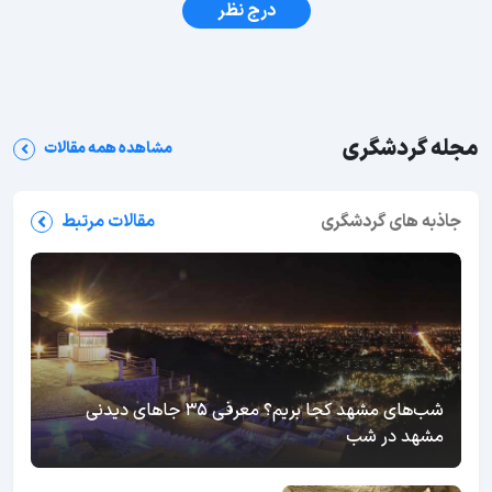
درج نظر
مجله گردشگری
مشاهده همه مقالات
جاذبه های گردشگری
مقالات مرتبط
شب‌های مشهد کجا بریم؟ معرفی 35 جاهای دیدنی
مشهد در شب