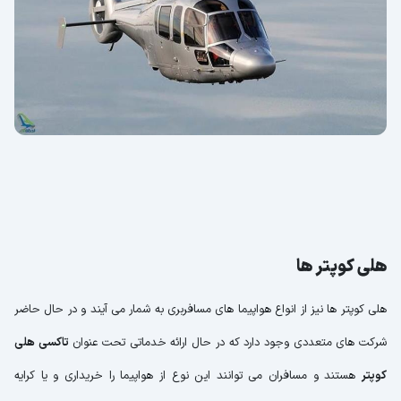
هلی کوپتر ها
هلی کوپتر ها نیز از انواع هواپیما های مسافربری به شمار می آیند و در حال حاضر
شرکت های متعددی وجود دارد که در حال ارائه خدماتی تحت عنوان
تاکسی هلی
کوپتر
هستند و مسافران می توانند این نوع از هواپیما را خریداری و یا کرایه