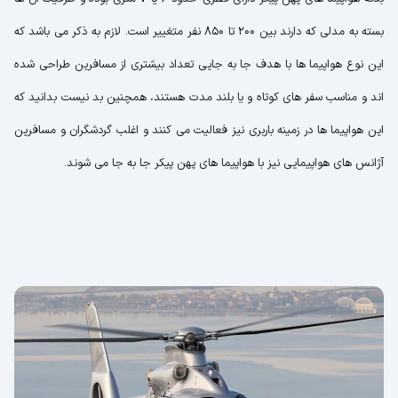
بسته به مدلی که دارند بین 200 تا 850 نفر متغییر است. لازم به ذکر می باشد که
این نوع هواپیما ها با هدف جا به جایی تعداد بیشتری از مسافرین طراحی شده
اند و مناسب سفر های کوتاه و یا بلند مدت هستند، همچنین بد نیست بدانید که
این هواپیما ها در زمینه باربری نیز فعالیت می کنند و اغلب گردشگران و مسافرین
آژانس های هواپیمایی نیز با هواپیما های پهن پیکر جا به جا می شوند.