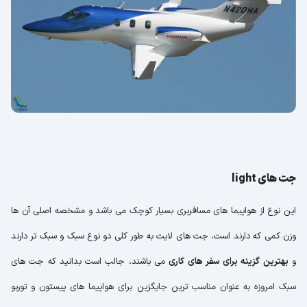
جت های light
این نوع از هواپیما های مسافربری بسیار کوچک می باشد و مشخصه اصلی آن ها
وزن کمی که دارند است، جت های لایت به طور کلی دو نوع سبک و سبک تر دارند
و
بهترین گزینه برای سفر های کاری
می باشند، جالب است بدانید که جت های
سبک امروزه به عنوان مناسب ترین جایگزین برای هواپیما های پیستون و توربو