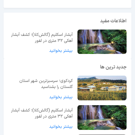
اطلاعات مفید
آبشار اسکلیم (گالش‌کلا)؛ کشف آبشار
آهکی ۳۲ متری در لفور
بیشتر بخوانید
جدید ترین ها
کردکوی؛ سرسبزترین شهر استان
گلستان را بشناسید
بیشتر بخوانید
آبشار اسکلیم (گالش‌کلا)؛ کشف آبشار
آهکی ۳۲ متری در لفور
بیشتر بخوانید