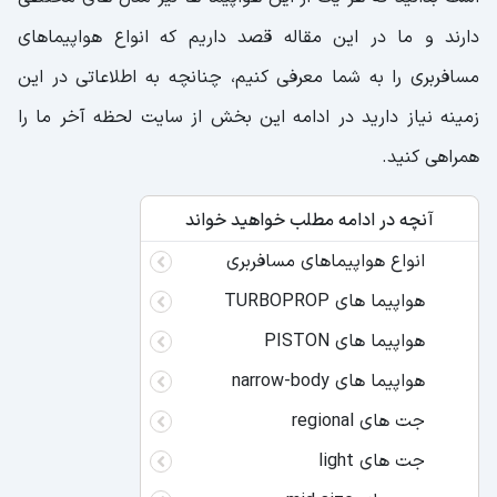
دارند و ما در این مقاله قصد داریم که انواع هواپیماهای
مسافربری را به شما معرفی کنیم، چنانچه به اطلاعاتی در این
زمینه نیاز دارید در ادامه این بخش از سایت لحظه آخر ما را
همراهی کنید.
آنچه در ادامه مطلب خواهید خواند
انواع هواپیماهای مسافربری
هواپیما های TURBOPROP
هواپیما های PISTON
هواپیما های narrow-body
جت های regional
جت های light