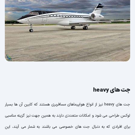
جت های heavy
جت های heavy نیز از انواع هواپیماهای مسافربری هستند که کابین آن ها بسیار
لوکس طراحی می شود و امکانات متعددی دارند به همین جهت نیز گزینه مناسبی
برای افرادی که به دنبال جت های خصوصی می باشند به شمار می آیند، این