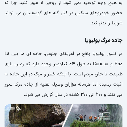
به هیچ وجه توصیه نمی شود از زوجی لا عبور کنید چرا که
حضور خودروهای سنگین در کنار گله های گوسفندان می تواند
شرایط را بدتر کند.
جاده مرگ بولیویا
در کشور بولیویا واقع در آمریکای جنوبی، جاده ای ما بین La
Paz و Corioco به طول 64 کیلومتر وجود دارد که زمین بازی
طبیعت با جان مردم است. با اینکه خطر و مرگ در این جاده به
اثبات رسیده اما هرساله هزاران وسیله نقلیه از جاده مرگ عبور
می کنند و 200 الی 300 کشته در سال گزارش می شود.