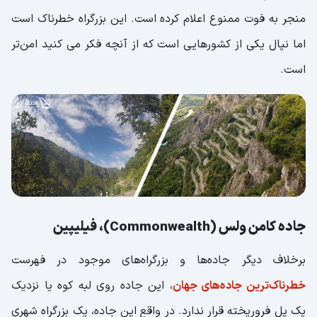
منجر به فوت ممنوع اعلام کرده است. این بزرگراه خطرناک است
اما نپال یکی از کشورهایی است که از آنچه فکر می کنید امن‌تر
است.
جاده کامن ولس (Commonwealth)، فیلیپین
برخلاف دیگر جاده‌ها و بزرگراه‌های موجود در فهرست
خطرناک‌ترین جاده‌های جهان
، این جاده روی لبه کوه یا نزدیک
یک پل فروریخته قرار ندارد. در واقع این جاده، یک بزرگراه شهری