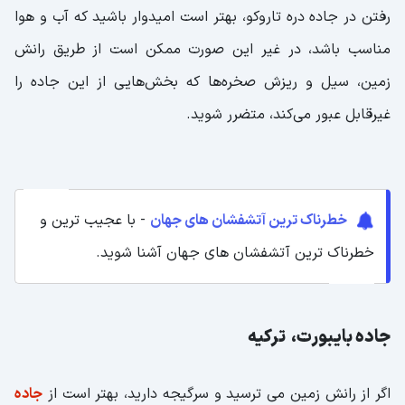
رفتن در جاده دره تاروکو، بهتر است امیدوار باشید که آب و هوا
مناسب باشد، در غیر این صورت ممکن است از طریق رانش
زمین، سیل و ریزش صخره‌ها که بخش‌هایی از این جاده را
غیرقابل عبور می‌کند، متضرر شوید.
خطرناک ترین آتشفشان های جهان
- با عجیب ترین و
خطرناک ترین آتشفشان های جهان آشنا شوید.
جاده بایبورت، ترکیه
اگر از رانش زمین می ترسید و سرگیجه دارید، بهتر است از
جاده