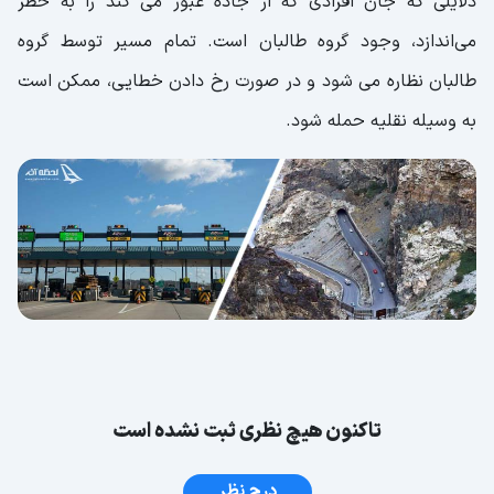
دلایلی که جان افرادی که از جاده عبور می کند را به خطر
می‌اندازد، وجود گروه طالبان است. تمام مسیر توسط گروه
طالبان نظاره می شود و در صورت رخ دادن خطایی، ممکن است
به وسیله نقلیه حمله شود.
تاکنون هیچ نظری ثبت نشده است
درج نظر