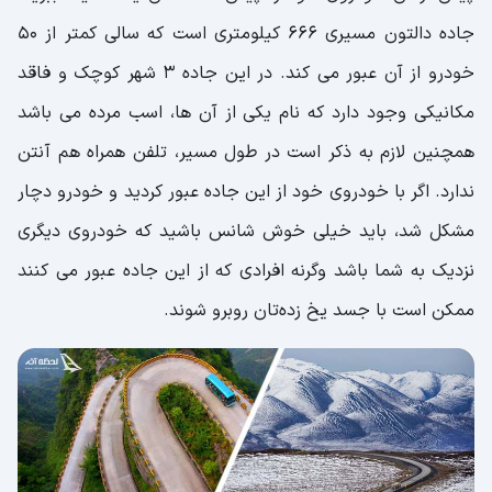
جاده دالتون مسیری 666 کیلومتری است که سالی کمتر از 50
خودرو از آن عبور می کند. در این جاده 3 شهر کوچک و فاقد
مکانیکی وجود دارد که نام یکی از آن ها، اسب مرده می باشد
همچنین لازم به ذکر است در طول مسیر، تلفن همراه هم آنتن
ندارد. اگر با خودروی خود از این جاده عبور کردید و خودرو دچار
مشکل شد، باید خیلی خوش شانس باشید که خودروی دیگری
نزدیک به شما باشد وگرنه افرادی که از این جاده عبور می کنند
ممکن است با جسد یخ زده‌تان روبرو شوند.