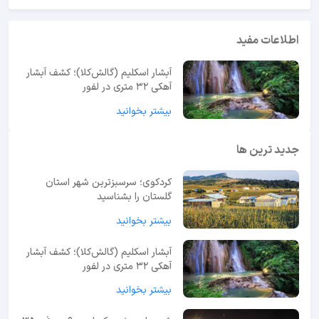
اطلاعات مفید
آبشار اسکلیم (گالش‌کلا)؛ کشف آبشار
آهکی ۳۲ متری در لفور
بیشتر بخوانید
جدید ترین ها
کردکوی؛ سرسبزترین شهر استان
گلستان را بشناسید
بیشتر بخوانید
آبشار اسکلیم (گالش‌کلا)؛ کشف آبشار
آهکی ۳۲ متری در لفور
بیشتر بخوانید