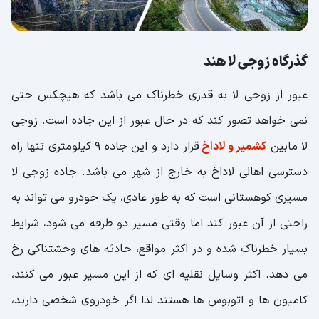
گذرگاه زوجی لا هند
عبور از زوجی لا به قدری خطرناک می باشد که هیچکس حتی
نمی خواهد تصور کند که در حال عبور از این جاده است. زوجی
لا مابین
کشمیر و لاداخ
قرار دارد و این جاده 9 کیلومتری تنها راه
دسترسی اهالی لاداخ به خارج از شهر می باشد. جاده زوجی لا
مسیری کوهستانی است که به طور عادی، یک خودرو می تواند به
راحتی از آن عبور کند اما وقتی مسیر دو طرفه می شود، شرایط
بسیار خطرناک شده و در اکثر مواقع، حادثه های وحشتناکی رخ
می دهد. اکثر وسایل نقلیه ای که از این مسیر عبور می کنند،
کامیون ها و اتوبوس ها هستند لذا اگر خودروی شخصی دارید،