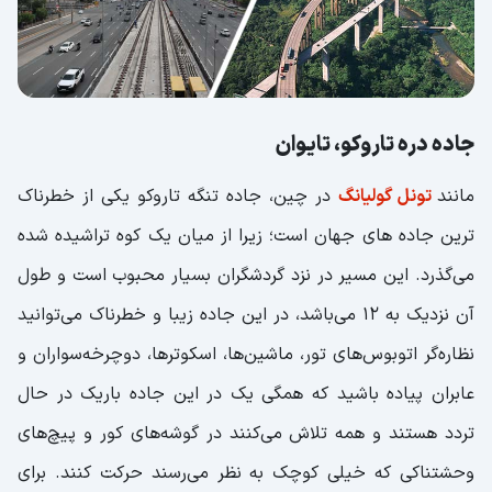
جاده دره تاروکو، تایوان
مانند
تونل گولیانگ
در چین، جاده تنگه تاروکو یکی از خطرناک
ترین جاده های جهان است؛ زیرا از میان یک کوه تراشیده شده
می‌گذرد. این مسیر در نزد گردشگران بسیار محبوب است و طول
آن نزدیک به 12 می‌باشد، در این جاده زیبا و خطرناک می‌توانید
نظاره‌گر اتوبوس‌های تور، ماشین‌ها، اسکوترها، دوچرخه‌سواران و
عابران پیاده باشید که همگی یک در این جاده باریک در حال
تردد هستند و همه تلاش می‌کنند در گوشه‌های کور و پیچ‌های
وحشتناکی که خیلی کوچک به نظر می‌رسند حرکت کنند. برای