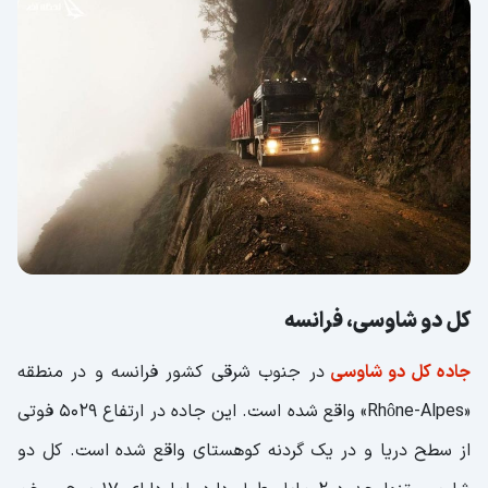
کل دو شاوسی، فرانسه
جاده‌ کل دو شاوسی
در جنوب شرقی کشور فرانسه و در منطقه
«Rhône-Alpes» واقع شده است. این جاده در ارتفاع 5029 فوتی
از سطح دریا و در یک گردنه کوهستای واقع شده است. کل دو