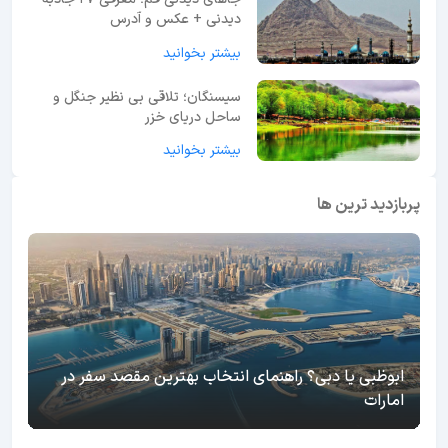
دیدنی + عکس و آدرس
بیشتر بخوانید
سیسنگان؛ تلاقی بی نظیر جنگل و
ساحل دریای خزر
بیشتر بخوانید
پربازدید ترین ها
ابوظبی یا دبی؟ راهنمای انتخاب بهترین مقصد سفر در
امارات