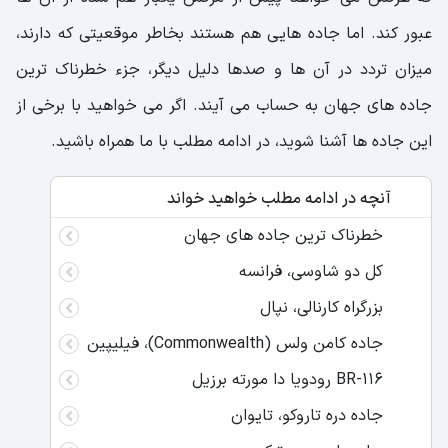
عبور کند. اما جاده هایی هم هستند بخاطر موقعیتی که دارند،
میزان تردد در آن ها و صدها دلیل دیگر، جزء خطرناک ترین
جاده های جهان به حساب می آیند. اگر می خواهید با برخی از
این جاده ها آشنا شوید، در ادامه مطلب با ما همراه باشید.
آنچه در ادامه مطلب خواهید خواند
خطرناک ترین جاده های جهان
کل دو شاوسی، فرانسه
بزرگراه کارنالی، نپال
جاده کامن ولس (Commonwealth)، فیلیپین
BR-116 رودویا دا مورته برزیل
جاده دره تاروکو، تایوان