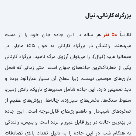
بزرگراه کارنالی، نپال
تقریباً
50 نفر
هر ساله در این جاده جان خود را از دست
می‌دهند. رانندگی در بزرگراه کارنالی به طول 155 مایلی در
هیمالیا غرب (نپال)، را می‌توان آرزوی مرگ نامید. بزرگراه کارنالی
یکی از خطرناک‌ترین جاده‌های جهان است، حتی زمانی که فصل
باران‌های موسمی نیست، زیرا سطح آن بسیار غبارآلود بوده و
دید ضعیفی دارد. این جاده شامل مسیرهای باریک، رانش زمین،
سقوط سنگ‌ها، بخش‌های سیل‌زده، چاله‌ها، ریزش‌های عظیم از
صخره‌های شیب‌دار و ناهمواری‌های قابل‌توجه است. این جاده
در بهترین حالت در روز قابل عبور و تردد است و پلیس، رانندگی
به هنگام شب در این جاده را به دلیل تعداد بالای تصادفات