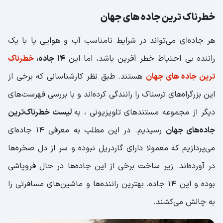
خطرناک ترین جاده های جهان
هر جاده‌ای می‌تواند در شرایط نامناسب آب و هوایی یا با یک
راننده بی احتیاط خطر آفرین باشد، اما این
14 جاده،
خطرناک
ترین جاده های جهان
هستند. طبق نظر کارشناسانی که برخی از
این بزرگراه‌های ترسناک را رانندگی کرده‌اند و با بررسی فهرست‌های
دیگر از مجموعه مستندهای تلویزیونی ، به
لیست خطرناک‌ترین
جاده‌های جهان
رسیدیم. در این مطلب به معرفی 14 جاده‌ای
می‌پردازیم که معمولا دارای گاردریل نبوده و سر از دل صخره‌ها
در آورده‌اند. زیر ساخت برخی از این جاده‌ها در حال فروپاشی
بوده و این 14 جاده، بهترین راننده‌ها و ماشین‌های مسافرتی را
به چالش می‌کشند.