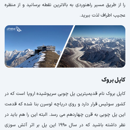
را از طریق مسیر راهنوردی به بالاترین نقطه برسانید و از منظره
عجیب اطراف لذت ببرید.
کاپل بروک
کاپل بروک نام قدیمیترین پل چوبی سرپوشیده اروپا است که در
کشور سوئیس قرار دارد و روی دریاچه لوسرن بنا شده که قدمت
این پل چوبی به قرن چهاردهم می رسد. البته این را هم باید در
نظر داشته باشید که در سال 1990 این پل بر اثر آتش سوزی