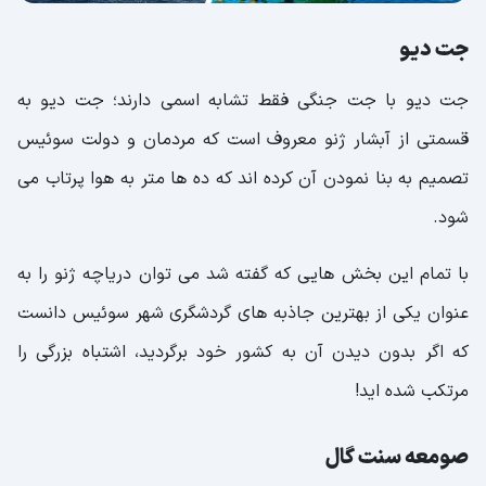
جت دیو
جت دیو با جت جنگی فقط تشابه اسمی دارند؛ جت دیو به
قسمتی از آبشار ژنو معروف است که مردمان و دولت سوئیس
تصمیم به بنا نمودن آن کرده اند که ده ها متر به هوا پرتاب می
شود.
با تمام این بخش هایی که گفته شد می توان دریاچه ژنو را به
عنوان یکی از بهترین جاذبه های گردشگری شهر سوئیس دانست
که اگر بدون دیدن آن به کشور خود برگردید، اشتباه بزرگی را
مرتکب شده اید!
صومعه سنت گال