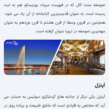
صومعه سنت گال که در فهرست میراث یونیسکو هم به ثبت
رسیده است، به عنوان قدیمیترین کتابخانه از آن یاد می شود.
همچنین در قرون وسطا از قرن هشتم تا قرن نوزدهم به عنوان
مهمترین صومعه در اروپا عنوان گرفته است.
آپنزل
آپنزل یکی دیگر از جاذبه های گردشگری سوئیس به حساب می
آید که مختص به افرادی است که عاشق طبیعت و پیاده روی در