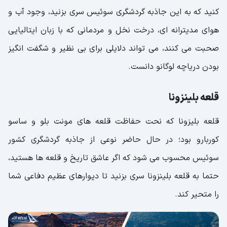
کنید که به این جاذبه گردشگری سوئیس سری بزنید، وجود آب و
هوای مدیترانه ای، درخت نخل و مردمانی که با زبان ایتالیایی
صحبت می کنند، می تواند دلایلی برای بی نظیر و شگفت انگیز
بودن دریاچه لوگانو دانست.
قلعه بلینزونا
قلعه بلیزونا که نحت حفاظت قلعه های مونت بلو و ساسو
کوربارو بود؛ در حال حاضر نوعی از جاذبه گردشگری کشور
سوئیس محسوب می شود که اگر عاشق تاریخ و قلعه ها هستید،
حتما به قلعه بلینزونا سری بزنید تا دیوارهای عظیم دفاعی شما
را متحیر کند.