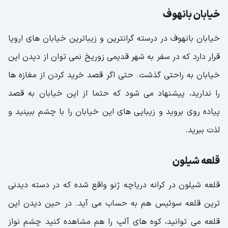
خیابان بانهوف
خیابان بانهوف در درسته گرانترین و زیباترین خیابان های اروپا
قرار دارد که در سفر به شهر قدیمی زوریخ نمی توان از دیدن این
خیابان به راحتی گذشت. حتی اگر قصد خرید کردن از مغازه ها
را ندارید، پیشنهاد می شود که حتما از این خیابان به قصد
پیاده روی بروید و زیبایی های این خیابان را با چشم ببینید و
لذت ببرید.
قلعه شیلون
قلعه شیلون در کرانه دریاچه ژنو واقع شده که در دسته دیدنی
ترین قلعه سوئیس هم به حساب می آید. در حین دیدن این
قلعه می توانید، کوه های آلپ را هم مشاهده کنید چشم نواز