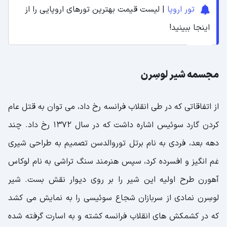
تور اروپا
| لیست قیمت بهترین تورهای اروپایی را از
اینجا ببینید!
مجسمه شیر لوسِرن
از اتفاقاتی که در طی انقلاب فرانسه رخ داد، می توان به قتل عام
کردن گارد سوئیس اشاره داشت که در سال 1372 رخ داد. چند
دهه بعد، فردی به نام برتل توروالدسن تصمیم به طراحی شیری
غم انگیز و افسرده کرد، سپس هنرمند سنگ تراشی به نام لوکاس
آهورن طرح اولیه این شیر را بر روی دیوار نقش بست. شیر
لوسِرن نمادی از سربازان شجاع سوئیسی را به نمایش می کشد
که در کشمکش های انقلاب فرانسه کشته و به اسارت گرفته شده