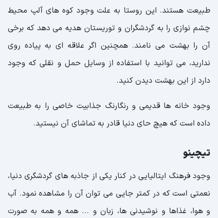
طبیعت هستند. این روستا به علت وجود کوه های آلپ محیط
چشم نوازی را به گردشگران و توریستان هدیه می دهد که برخی
آن را بهشت می نامند. همچنین اگر علاقه ای به پیاده روی
ندارید، می توانید با استفاده از وسایل حمل و نقلی که وجود
دارد از این بهشت دیدن کنید.
وجود خانه ها قدیمی و رنگارنگ جذابیت خاصی را به طبیعت
داده است که هیچ حای دنیا قادر به تماشای آن نیستید.
تیچینو
وجود فرهنگ ایتالیایی در کنار یکی از جاذبه های گردشگری دنیا،
نعمتی است که در کمتر جایی می توان آن را مشاهده نمود. آب
و هوا، غذاها و نوشیدنی ها، زبان و ... همه و همه به صورت