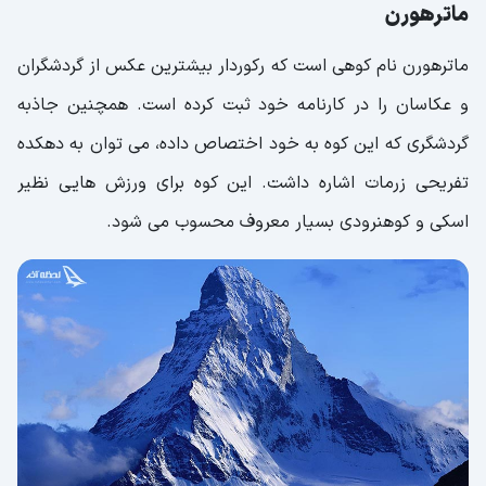
ماترهورن
ماترهورن نام کوهی است که رکوردار بیشترین عکس از گردشگران
و عکاسان را در کارنامه خود ثبت کرده است. همچنین جاذبه
گردشگری که این کوه به خود اختصاص داده، می توان به دهکده
تفریحی زرمات اشاره داشت. این کوه برای ورزش هایی نظیر
اسکی و کوهنرودی بسیار معروف محسوب می شود.