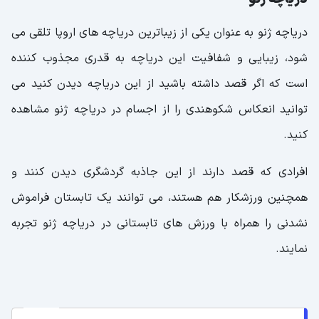
قلعه بلینزونا
دریاچه ژنو به عنوان یکی از زیباترین دریاچه های اروپا تلقی می
ایستگاه قطار جانگ فراو
شود، زیبایی و شفافیت این دریاچه به قدری مجذوب کننده
است که اگر قصد داشته باشید از این دریاچه دیدن کنید می
توانید انعکاس شکوهندی را از اجسام در دریاچه ژنو مشاهده
کنید.
افرادی که قصد دارند از این جاذبه گردشگری دیدن کنند و
همچنین ورزشکار هم هستند، می توانند یک تابستان فراموش
نشدنی را همراه با ورزش های تابستانی در دریاچه ژنو تجربه
نمایند.