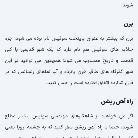
شوند.
برن
برن که بیشتر به عنوان پایتخت سوئیس نام برده می شود، جزء
جاذبه های سوئیس هم نام دارد که یک شهر قدیمی با کلی
قدمت و تاریخ محسوب می شود؛ همچنین می توانید در این
شهر گذرگاه های طاقی قرن پانزده و آب نماهای رنسانس که در
قرن شانزده اتفاق افتاده است را حس کنید.
راه آهن ریشن
اگر می خواهید از شاهکارهای مهندسی سوئیس بیشتر مطلع
شوید، حتما با راه آهن ریشن سفر کنید که به چشمه اروپا یعنی