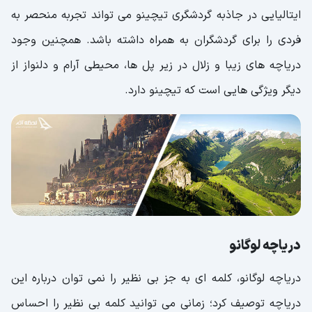
ایتالیایی در جاذبه گردشگری تیچینو می تواند تجربه منحصر به
فردی را برای گردشگران به همراه داشته باشد. همچنین وجود
دریاچه های زیبا و زلال در زیر پل ها، محیطی آرام و دلنواز از
دیگر ویژگی هایی است که تیچینو دارد.
دریاچه لوگانو
دریاچه لوگانو، کلمه ای به جز بی نظیر را نمی توان درباره این
دریاچه توصیف کرد؛ زمانی می توانید کلمه بی نظیر را احساس