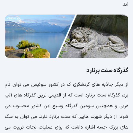
اند.
گذرگاه سنت برنارد
از دیگر جاذبه های گردشگری که در کشور سوئیس می توان نام
برد، گذرگاه سنت برنارد است که از قدیمی ترین گذرگاه های آلپ
غربی و همچنین سومین گذرگاه وسیع این کشور محسوب می
شود. از دیگر شهرت هایی که سنت برنارد دارد، می توان به سگ
های بزرگ جسه اشاره داشت که برای عملیات نجات تربیت می