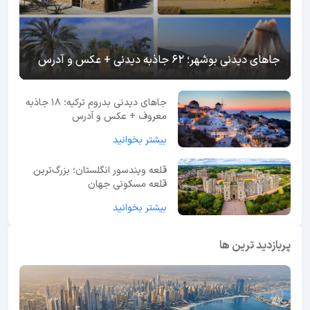
جاهای دیدنی بوشهر؛ 62 جاذبه دیدنی + عکس و آدرس
جاهای دیدنی بدروم ترکیه؛ 18 جاذبه
معروف + عکس و آدرس
بیشتر بخوانید
قلعه ویندسور انگلستان؛ بزرگ‌ترین
قلعه مسکونی جهان
بیشتر بخوانید
پربازدید ترین ها