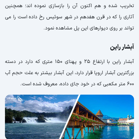
تخریب شده و هم اکنون آن را بازسازی نموده اند؛ همچنین
آثاری را که در قرن هفدهم در شهر سوئیس رخ داده است را می
تواند بر روی دیوارهای این پل مشاهده نمود.
آبشار راین
آبشار راین با ارتفاع 25 و پهنای 150 متری که دارد در دسته
بزرگترین آبشار اروپا قرار دارد، این آبشار بیشتر به علت حجم آب
600 متر مکعبی که در خود جای داده، معروف شده است.