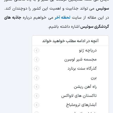
سوئیس
می تواند جذابیت و اهمیت این کشور را دوچندان کند.
در این مقاله از سایت
لحظه آخر
می خواهیم درباره
جاذبه های
گردشگری سوئیس
اشاره داشته باشیم.
آنچه در ادامه مطلب خواهید خواند
دریاچه ژنو
مجسمه شیر لوسِرن
گذرگاه سنت برنارد
برن
راه آهن ریشن
تاکستان های لاواکس
آبشارهای تروملباخ