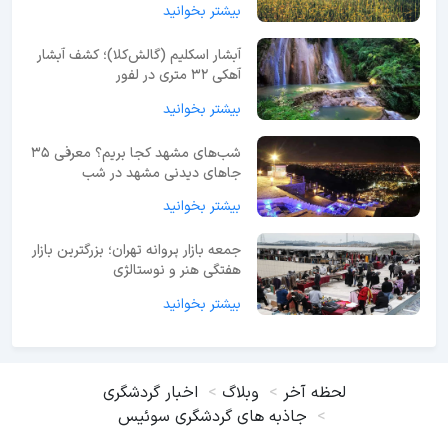
بیشتر بخوانید
آبشار اسکلیم (گالش‌کلا)؛ کشف آبشار
آهکی ۳۲ متری در لفور
بیشتر بخوانید
شب‌های مشهد کجا بریم؟ معرفی 35
جاهای دیدنی مشهد در شب
بیشتر بخوانید
جمعه بازار پروانه تهران؛ بزرگترین بازار
هفتگی هنر و نوستالژی
بیشتر بخوانید
لحظه آخر
وبلاگ
اخبار گردشگری
جاذبه های گردشگری سوئیس