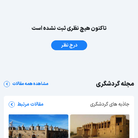
تاکنون هیچ نظری ثبت نشده است
درج نظر
مجله گردشگری
مشاهده همه مقالات
جاذبه های گردشگری
مقالات مرتبط