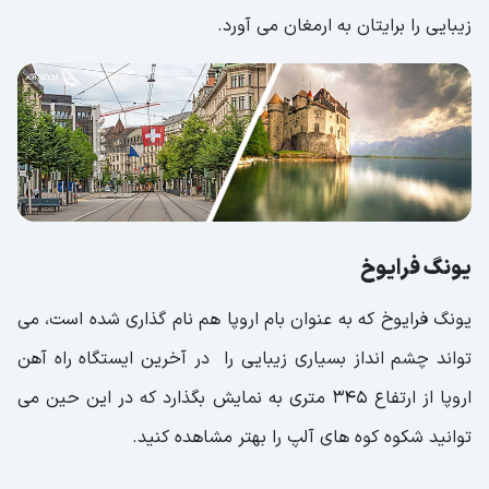
زیبایی را برایتان به ارمغان می آورد.
یونگ فرایوخ
یونگ فرایوخ که به عنوان بام اروپا هم نام گذاری شده است، می
تواند چشم انداز بسیاری زیبایی را در آخرین ایستگاه راه آهن
اروپا از ارتفاع 345 متری به نمایش بگذارد که در این حین می
توانید شکوه کوه های آلپ را بهتر مشاهده کنید.