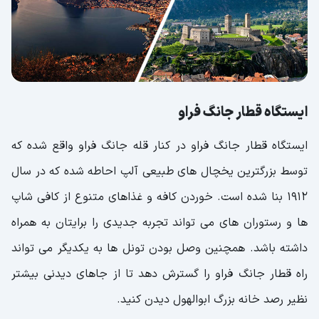
ایستگاه قطار جانگ فراو
ایستگاه قطار جانگ فراو در کنار قله جانگ فراو واقع شده که
توسط بزرگترین یخچال های طبیعی آلپ احاطه شده که در سال
1912 بنا شده است. خوردن کافه و غذاهای متنوع از کافی شاپ
ها و رستوران های می تواند تجربه جدیدی را برایتان به همراه
داشته باشد. همچنین وصل بودن تونل ها به یکدیگر می تواند
راه قطار جانگ فراو را گسترش دهد تا از جاهای دیدنی بیشتر
نظیر رصد خانه بزرگ ابوالهول دیدن کنید.