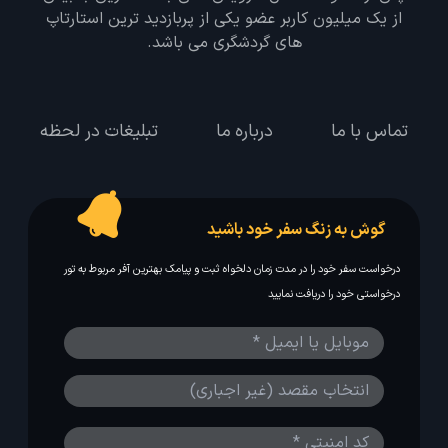
از یک میلیون کاربر عضو یکی از پربازدید ترین استارتاپ
های گردشگری می باشد.
تماس با ما
درباره ما
تبلیغات در لحظه
گوش به زنگ سفر خود باشید
درخواست سفر خود را در مدت زمان دلخواه ثبت و پیامک بهترین آفر مربوط به تور
درخواستی خود را دریافت نمایید