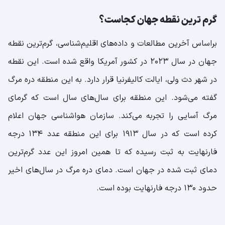
گرم ترین نقطه جهان کجاست؟
براساس آخرین مطالعات و داده‌های اقلیم‌شناسی، گرم‌ترین نقطه
جهان در سال ۲۰۲۳ در کشور آمریکا واقع شده است. این نقطه
در شهر دث ولی، ایالت کالیفرنیا قرار دارد. به این منطقه دره مرگ
گفته می‌شود. این منطقه برای سال‌های سال است که گرمای
مرگ آسایی را تجربه می‌کند. سازمان هواشناسی جهان اعلام
کرده است که در سال 1913 برای این منطقه عدد 134 درجه
فارنهایت به ثبت رسیده که تا همین امروز این عدد گرم‌ترین
دمای ثبت شده در جهان است. دمای دره مرگ در سال‌های اخیر
حدود 130 درجه فارنهایت بوده است.