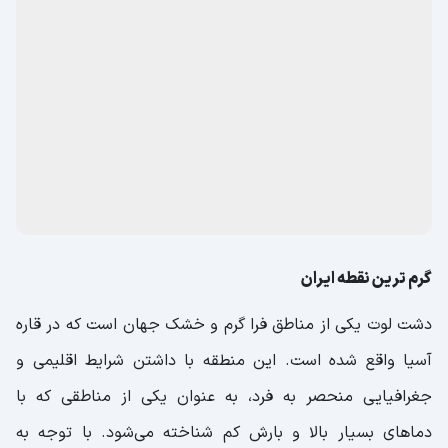
گرم ترین نقطه ایران
دشت لوت یکی از مناطق فرا گرم و خشک جهان است که در قاره
آسیا واقع شده است. این منطقه با داشتن شرایط اقلیمی و
جغرافیایی منحصر به فرد، به عنوان یکی از مناطقی که با
دماهای بسیار بالا و بارش کم شناخته می‌شود. با توجه به