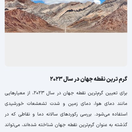
گرم ترین نقطه جهان در سال ۲۰۲۳
برای تعیین گرم‌ترین نقطه جهان در سال ۲۰۲۳، از معیارهایی
مانند دمای هوا، دمای زمین و شدت تشعشعات خورشیدی
استفاده می‌شود. بررسی رکوردهای سالانه دما و نقاطی که در
گذشته به عنوان گرم‌ترین نقطه جهان شناخته شده‌اند، می‌تواند