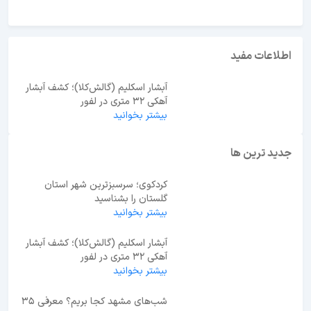
اطلاعات مفید
آبشار اسکلیم (گالش‌کلا)؛ کشف آبشار
آهکی ۳۲ متری در لفور
بیشتر بخوانید
جدید ترین ها
کردکوی؛ سرسبزترین شهر استان
گلستان را بشناسید
بیشتر بخوانید
آبشار اسکلیم (گالش‌کلا)؛ کشف آبشار
آهکی ۳۲ متری در لفور
بیشتر بخوانید
شب‌های مشهد کجا بریم؟ معرفی 35