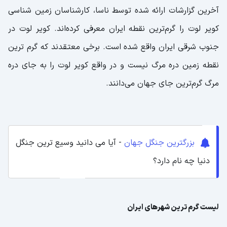
آخرین گزارشات ارائه شده توسط ناسا، کارشناسان زمین شناسی
کویر لوت را گرم‌ترین نقطه ایران معرفی کرده‌اند. کویر لوت در
جنوب شرقی ایران واقع شده است. برخی معتقدند که گرم ترین
نقطه زمین دره مرگ نیست و در واقع کویر لوت را به جای دره
مرگ گرم‌ترین جای جهان می‌دانند.
بزرگترین جنگل جهان
- آیا می دانید وسیع ترین جنگل
دنیا چه نام دارد؟
لیست گرم ترین شهرهای ایران