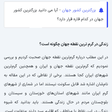
بزرگترین کشور جهان
- آیا می دانید بزرگترین کشور
جهان در کدام قاره قرار دارد؟
زندگی در گرم ترین نقطه جهان چگونه است؟
در این مطلب درباره گرم‌ترین نقطه جهان صحبت کردیم و بررسی
نمودیم که گرم‌ترین نقطه جهان و ایران و همچنین گرم‌ترین
شهرهای ایران کجا هستند. برخی از نقاطی که در این مقاله به
نام‌شان اشاره شد قابل سکونت نیستند اما در شماری از شهرهای
گرم ایران مانند شهرهای استان‌های خوزستان و سیستان و
بلوچستان مردم در حال زندگی هستند. باید بدانید که شیوه
زندگی در این نقاط با مناطقی که اقلیم سرد دارند متفاوت است.