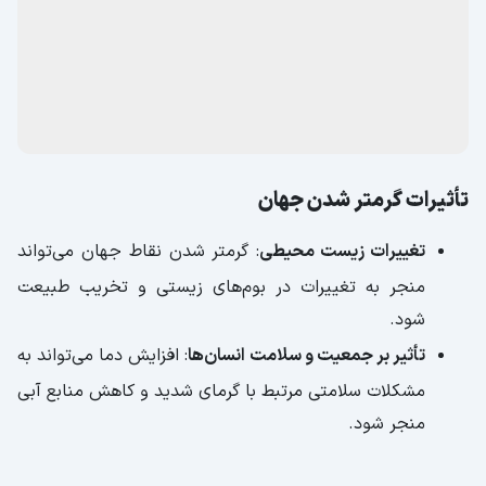
تأثیرات گرمتر شدن جهان
تغییرات زیست محیطی
: گرمتر شدن نقاط جهان می‌تواند
منجر به تغییرات در بوم‌های زیستی و تخریب طبیعت
شود.
تأثیر بر جمعیت و سلامت انسان‌ها
: افزایش دما می‌تواند به
مشکلات سلامتی مرتبط با گرمای شدید و کاهش منابع آبی
منجر شود.