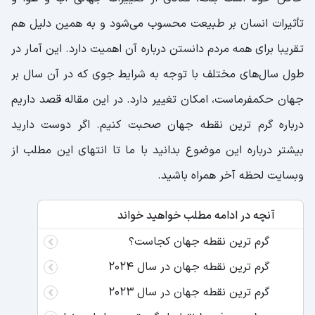
تأثیرات انسان بر طبیعت محسوب می‌شود و به همین دلیل هم
تقریبا برای همه مردم دانستن درباره آن اهمیت دارد. این آمار در
طول سال‌های مختلف با توجه به شرایط جوی که در آن سال بر
جهان حکمفرماست، امکان تغییر دارد. در این مقاله قصد داریم
درباره گرم ترین نقطه جهان صحبت کنیم. اگر دوست دارید
بیشتر درباره این موضوع بدانید با ما تا انتهای این مطلب از
وبسایت لحظه آخر همراه باشید.
آنچه در ادامه مطلب خواهید خواند
گرم ترین نقطه جهان کجاست؟
گرم ترین نقطه جهان در سال 2024
گرم ترین نقطه جهان در سال ۲۰۲۳