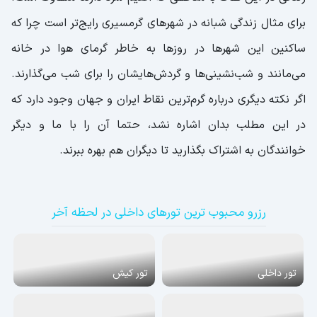
برای مثال زندگی شبانه در شهرهای گرمسیری رایج‌تر است چرا که
ساکنین این شهرها در روزها به خاطر گرمای هوا در خانه
می‌مانند و شب‌نشینی‌ها و گردش‌هایشان را برای شب می‌گذارند.
اگر نکته دیگری درباره گرم‌ترین نقاط ایران و جهان وجود دارد که
در این مطلب بدان اشاره نشد، حتما آن را با ما و دیگر
خوانندگان به اشتراک بگذارید تا دیگران هم بهره ببرند.
رزرو محبوب ترین تورهای داخلی در لحظه آخر
تور داخلی
تور کیش