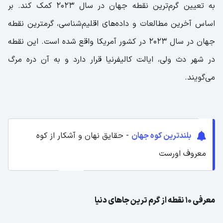
به تعیین گرم‌ترین نقطه جهان در سال ۲۰۲۳ کمک کند. بر
اساس آخرین مطالعات و داده‌های اقلیم‌شناسی، گرمترین نقطه
جهان در سال ۲۰۲۳ در کشور آمریکا واقع شده است. این نقطه
در شهر دث ولی، ایالت کالیفرنیا قرار دارد و به آن دره مرگ
می‌گویند.
بلندترین کوه جهان
- حقایق نهان و آشکار از کوه
معروف اورست
معرفی 10 نقطه از گرم ‌ترین جاهای دنیا