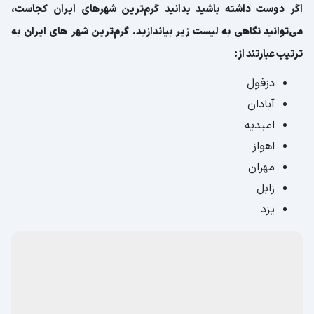
اگر دوست داشته باشید بدانید گرم‌ترین شهرهای ایران کجاست،
می‌توانید نگاهی به لیست زیر بیاندازید. گرم‌ترین شهر های ایران به
ترتیب عبارتند از:
دزفول
آبادان
امیدیه
اهواز
مهران
زابل
یزد