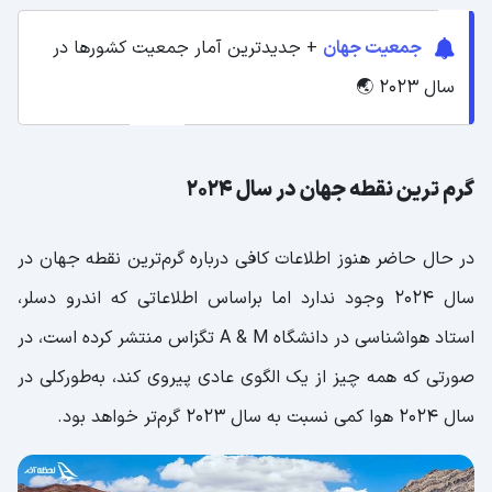
جمعیت جهان
+ جدیدترین آمار جمعیت کشورها در
سال 2023 🌏
گرم ترین نقطه جهان در سال 2024
در حال حاضر هنوز اطلاعات کافی درباره گرم‌ترین نقطه جهان در
سال 2024 وجود ندارد اما براساس اطلاعاتی که اندرو دسلر،
استاد هواشناسی در دانشگاه A & M تگزاس منتشر کرده است، در
صورتی که همه چیز از یک الگوی عادی پیروی کند، به‌طورکلی در
سال 2024 هوا کمی نسبت به سال 2023 گرم‌تر خواهد بود.