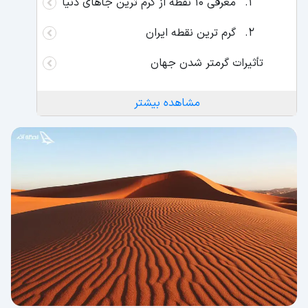
معرفی 10 نقطه از گرم ‌ترین جاهای دنیا
گرم ترین نقطه ایران
تأثیرات گرمتر شدن جهان
مشاهده بیشتر