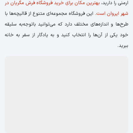
قالیچه (գորգ)؛ نقش و نگارهای زیبا باکیفیت عالی
قالیچه‌های این کشور به‌خاطر کیفیت بالا و نقش‌های زیبا
همیشه مورد توجه گردشگران قرار گرفته‌اند. این قالیچه‌ها از
مهم‌ترین سوغات های ارمنستان به شمار می‌آیند و انتخابی
مناسب برای یادگاری باارزش هستند. اگر قصد خرید قالیچه‌های
ارمنی را دارید،
بهترین مکان برای خرید فروشگاه فرش مگریان در
شهر ایروان است.
این فروشگاه مجموعه‌ای متنوع از قالیچه‌ها با
طرح‌ها و اندازه‌های مختلف دارد که می‌توانید باتوجه‌به سلیقه
خود یکی از آن‌ها را انتخاب کنید و به یادگار از سفر به خانه