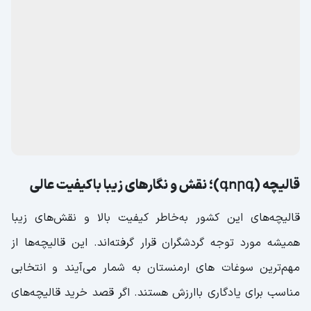
ظروف سفالی علاوه بر کاربردی‌بودن، از نظر زیبایی‌شناسی نیز
بسیار جذاب‌اند و به‌عنوان یکی از مهم‌ترین سوغاتی‌های
ارمنستان شناخته می‌شوند. از جمله مهم‌ترین محصولات سفالی
می‌توان به گلدان‌ها، بشقاب‌ها و فنجان‌هایی اشاره کرد که
بادقت و ظرافت ساخته شده و بیشتر به‌عنوان وسایل دکوری یا
لوازم‌خانگی استفاده می‌شوند. همچنین مجسمه‌های سفالی با
طرح‌های فرهنگی و مذهبی، هدیه‌ای ارزشمند و خاص برای
گردشگران به شمار می‌آیند.