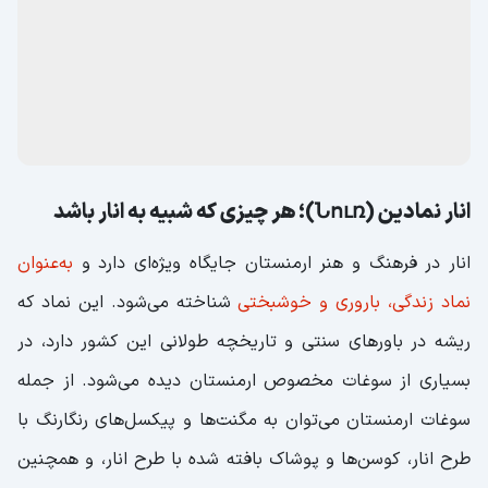
لباس‌های سنتی ارمنستان که در مراسم فرهنگی و جشن‌های
خاص پوشیده می‌شوند، نمونه‌ای زیبا از هنر و تاریخ این کشور
هستند. این لباس‌ها معمولاً با طراحی‌های پیچیده، استفاده از
پارچه‌های طبیعی و جزئیات بسیار بالا تولید می‌شوند. بسیاری از
لباس‌های سنتی ارمنی به‌ویژه در مناطق روستایی با استفاده از
رنگ‌های طبیعی و دست‌دوزی‌های هنری تزیین می‌شوند.