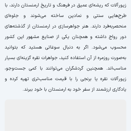
جواهرات نقره (Արծաթյա զարդեր)؛ زیبا و خاص
جواهرات ارمنستان یکی از محبوب‌ترین و خاص‌ترین
سوغاتی‌هایی هستند که می‌توان از ارمنستان تهیه کرد. این
زیورآلات که ریشه‌ای عمیق در فرهنگ و تاریخ ارمنستان دارند، با
طرح‌هایی سنتی و نمادین ساخته می‌شوند و جلوه‌ای
منحصر‌به‌فرد دارند. هنر جواهرسازی در ارمنستان از گذشته‌های