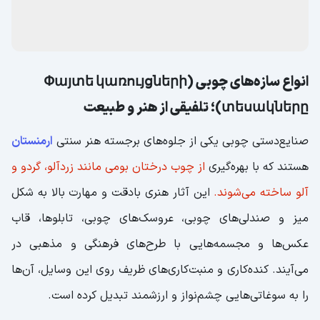
فقط یک وسیله برای تهیه قهوه نیست، بلکه نمادی از فرهنگ گرم
و مهمان‌نواز ارمنی به شمار می‌آید و در بسیاری از دورهمی‌ها و
مراسم خانوادگی استفاده می‌شود.
انواع سازه‌های چوبی (Փայտե կառույցների