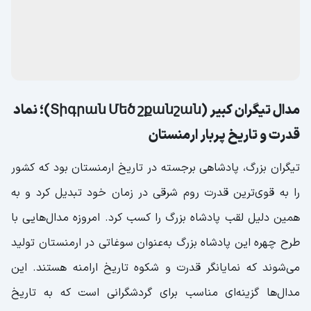
ارمنستان، می‌توانید از هنرمندان محلی بخواهید پیکسل‌هایی با
تصویری خاص و مرتبط با لحظه‌ای از سفر شما طراحی کنند. مثلاً
تصویری از شما در کنار کوه آرارات یا جاذبه‌های دیدنی دیگر. این
نوع سوغاتی‌ها علاوه بر داشتن جنبه فرهنگی، بسیار شخصی و
خلاقانه هستند و یادگاری متفاوت از دیگران به شمار می‌آیند.