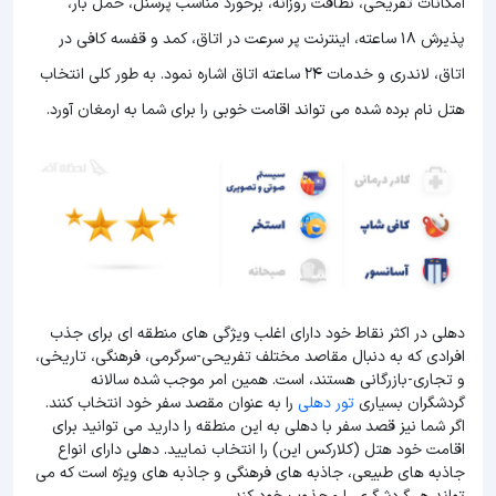
امکانات تفریحی، نظافت روزانه، برخورد مناسب پرسنل، حمل بار،
پذیرش 18 ساعته، اینترنت پر سرعت در اتاق، کمد و قفسه کافی در
اتاق، لاندری و خدمات 24 ساعته اتاق اشاره نمود. به طور کلی انتخاب
هتل نام برده شده می تواند اقامت خوبی را برای شما به ارمغان آورد.
دهلی در اکثر نقاط خود دارای اغلب ویژگی های منطقه ای برای جذب
افرادی که به دنبال مقاصد مختلف تفریحی-سرگرمی، فرهنگی، تاریخی،
و تجاری-بازرگانی هستند، است. همین امر موجب شده سالانه
گردشگران بسیاری
تور دهلی
را به عنوان مقصد سفر خود انتخاب کنند.
اگر شما نیز قصد سفر با دهلی به این منطقه را دارید می توانید برای
اقامت خود هتل (کلارکس این) را انتخاب نمایید. دهلی دارای انواع
جاذبه های طبیعی، جاذبه های فرهنگی و جاذبه های ویژه است که می