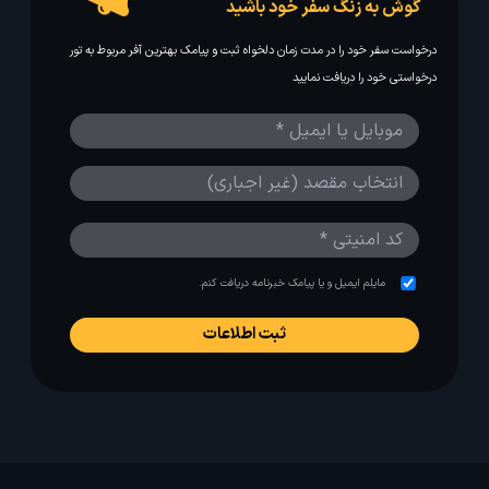
گوش به زنگ سفر خود باشید
درخواست سفر خود را در مدت زمان دلخواه ثبت و پیامک بهترین آفر مربوط به تور
درخواستی خود را دریافت نمایید
مایلم ایمیل و یا پیامک خبرنامه دریافت کنم.