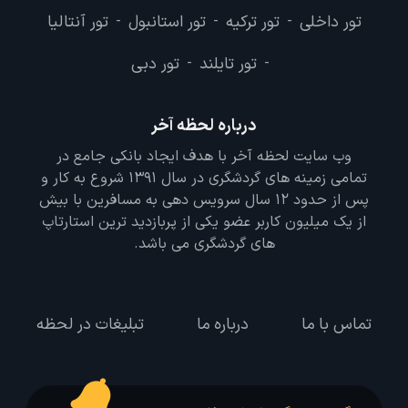
تور داخلی
تور ترکیه
تور استانبول
تور آنتالیا
-
-
-
تور تایلند
تور دبی
-
-
درباره لحظه آخر
وب سایت لحظه آخر با هدف ایجاد بانکی جامع در
تمامی زمینه های گردشگری در سال 1391 شروع به کار و
پس از حدود 12 سال سرویس دهی به مسافرین با بیش
از یک میلیون کاربر عضو یکی از پربازدید ترین استارتاپ
های گردشگری می باشد.
تماس با ما
درباره ما
تبلیغات در لحظه