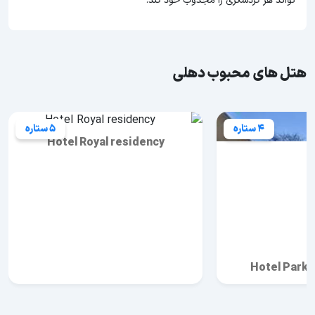
تواند هر گردشگری را مجذوب خود کند.
هتل های محبوب دهلی
4 ستاره
5 ستاره
Hotel Royal residency
Hotel Park 