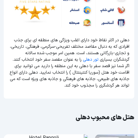
دهلی در اکثر نقاط خود دارای اغلب ویژگی های منطقه ای برای جذب
افرادی که به دنبال مقاصد مختلف تفریحی-سرگرمی، فرهنگی، تاریخی،
و تجاری-بازرگانی هستند، است. همین امر موجب شده سالانه
گردشگران بسیاری
تور دهلی
را به عنوان مقصد سفر خود انتخاب کنند.
اگر شما نیز قصد سفر با دهلی به این منطقه را دارید می توانید برای
اقامت خود هتل (سوریا کنتیننتال ) را انتخاب نمایید. دهلی دارای انواع
جاذبه های طبیعی، جاذبه های فرهنگی و جاذبه های ویژه است که می
تواند هر گردشگری را مجذوب خود کند.
هتل های محبوب دهلی