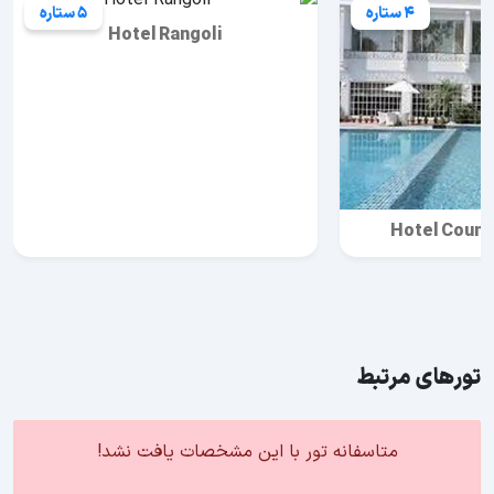
4 ستاره
5 ستاره
Hotel Rangoli
Hotel Countr
تورهای مرتبط
متاسفانه تور با این مشخصات یافت نشد!