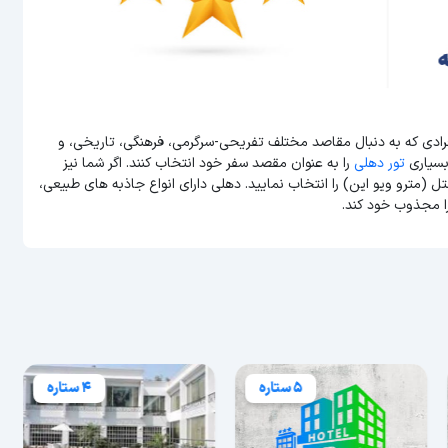
فرادی که به دنبال مقاصد مختلف تفریحی-سرگرمی، فرهنگی، تاریخی، و
بسیاری
تور دهلی
را به عنوان مقصد سفر خود انتخاب کنند. اگر شما نیز
ل (مترو ویو این) را انتخاب نمایید. دهلی دارای انواع جاذبه های طبیعی،
ا مجذوب خود کند.
5 ستاره
4 ستاره