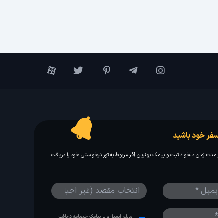
فر خود باشید
مدت زمان دلخواه ثبت و پیامک بهترین آفر مربوط به تور درخواستی خود را دریافت
مایلم ایمیل و یا پیامک خبرنامه دریافت