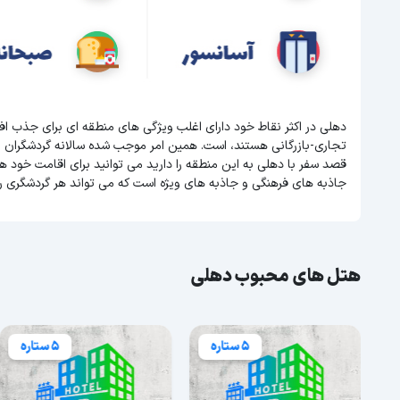
دهلی در اکثر نقاط خود دارای اغلب ویژگی های منطقه ای برای جذب ا
تجاری-بازرگانی هستند، است. همین امر موجب شده سالانه گردشگران 
قصد سفر با دهلی به این منطقه را دارید می توانید برای اقامت خود هت
جاذبه های فرهنگی و جاذبه های ویژه است که می تواند هر گردشگری ر
هتل های محبوب دهلی
5 ستاره
5 ستاره