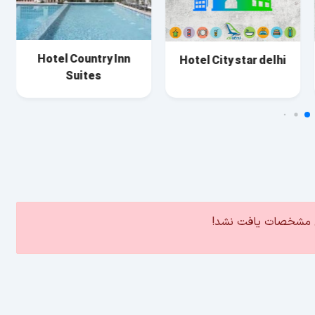
Hotel Country Inn
Hotel City star delhi
Suites
ین مشخصات یافت نشد!