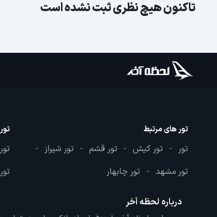
تاکنون هیچ نظری ثبت نشده است
تور های مرتبط
تور
تور
تور کیش
تور قشم
تور شیراز
تور
-
-
-
-
تور مشهد
تور چابهار
تور 
-
درباره لحظه آخر