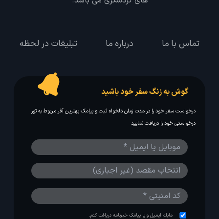
های گردشگری می باشد.
تماس با ما
درباره ما
تبلیغات در لحظه
گوش به زنگ سفر خود باشید
درخواست سفر خود را در مدت زمان دلخواه ثبت و پیامک بهترین آفر مربوط به تور
درخواستی خود را دریافت نمایید
مایلم ایمیل و یا پیامک خبرنامه دریافت کنم.