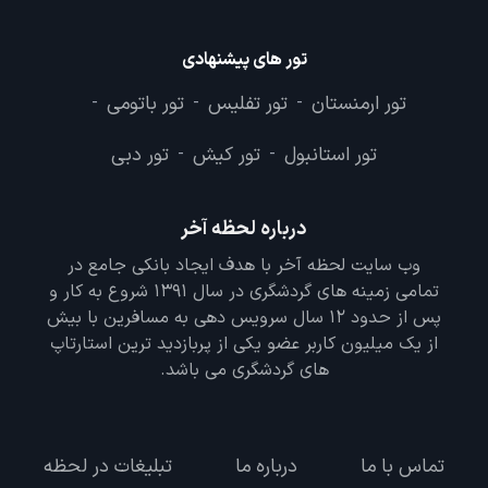
تور های پیشنهادی
تور ارمنستان
تور تفلیس
تور باتومی
-
-
-
تور استانبول
تور کیش
تور دبی
-
-
درباره لحظه آخر
وب سایت لحظه آخر با هدف ایجاد بانکی جامع در
تمامی زمینه های گردشگری در سال 1391 شروع به کار و
پس از حدود 12 سال سرویس دهی به مسافرین با بیش
از یک میلیون کاربر عضو یکی از پربازدید ترین استارتاپ
های گردشگری می باشد.
تماس با ما
درباره ما
تبلیغات در لحظه