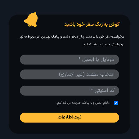
گوش به زنگ سفر خود باشید
درخواست سفر خود را در مدت زمان دلخواه ثبت و پیامک بهترین آفر مربوط به تور
درخواستی خود را دریافت نمایید
مایلم ایمیل و یا پیامک خبرنامه دریافت کنم.