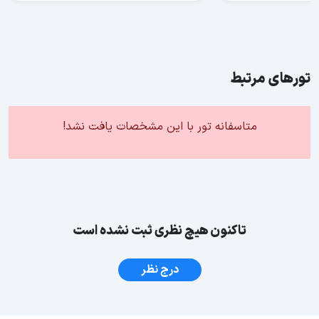
تورهای مرتبط
متاسفانه تور با این مشخصات یافت نشد!
تاکنون هیچ نظری ثبت نشده است
درج نظر