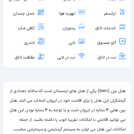
ترانسفر
تهویه هوا
حمل چمدان
خدمات اتاق
رستوران
کافی شاپ
گاو صندوق
لابی
لاندری
نت در اتاق
نت در لابی
نظافت اتاق
هتل بین (bien) یکی از هتل های ارمنستان است که سالانه تعدادی از
گردشگران این هتل را برای اقامت خود در ایروان انتخاب می کنند. هتل
بین هتلی 4 ستاره در ایروان است و با توجه به 4 ستاره بودن این هتل
می توانید اقامتی با امکانات تقریبا خوب را داشته باشید. از جمله
امکانات این هتل می توان به سیستم گرمایشی و سرمایشی مناسب،