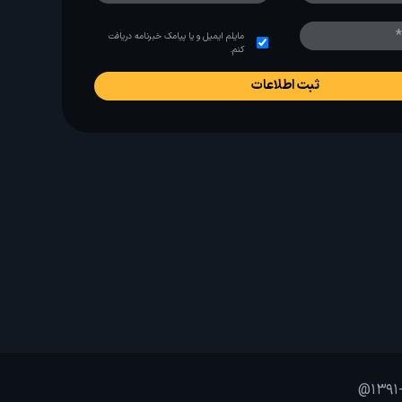
مایلم ایمیل و یا پیامک خبرنامه دریافت
کنم.