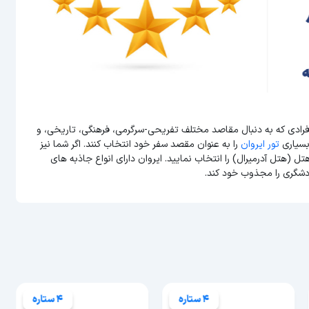
افرادی که به دنبال مقاصد مختلف تفریحی-سرگرمی، فرهنگی، تاریخی، و
بسیاری
تور ایروان
را به عنوان مقصد سفر خود انتخاب کنند. اگر شما نیز
ل (هتل آدرمیرال) را انتخاب نمایید. ایروان دارای انواع جاذبه های
دشگری را مجذوب خود کند.
4 ستاره
4 ستاره