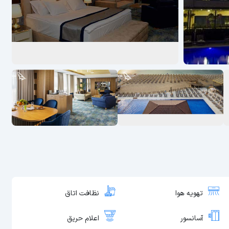
تهویه هوا
نظافت اتاق
آسانسور
اعلام حریق