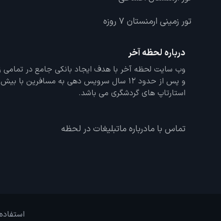
تور زمینی ارمنستان 7 روزه
درباره لحظه آخر
و پس از حدود 12 سال سرویس دهی به مسافرین با
استارتاپ های گردشگری می باشد.
تماس با ما
درباره ما
تبلیغات در لحظه
استفاده 