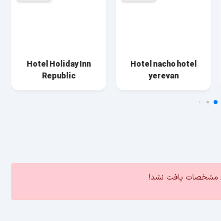
Hotel Konyak
Hotel Holiday Inn
Republic
ین مشخصات یافت نشد!