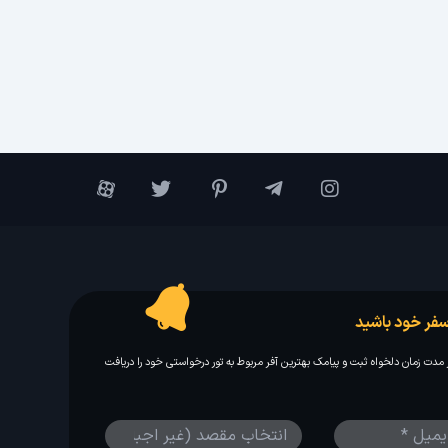
فر خود باشید
مدت زمان دلخواه ثبت و پیامک بهترین آفر مربوط به تور درخواستی خود را دریافت