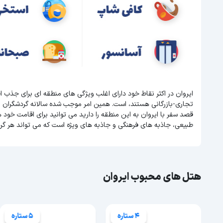
ایروان در اکثر نقاط خود دارای اغلب ویژگی های منطقه ای برای جذب 
تجاری-بازرگانی هستند، است. همین امر موجب شده سالانه گردشگران 
قصد سفر با ایروان به این منطقه را دارید می توانید برای اقامت خود هت
طبیعی، جاذبه های فرهنگی و جاذبه های ویژه است که می تواند هر گر
هتل های محبوب ایروان
5 ستاره
4 ستاره