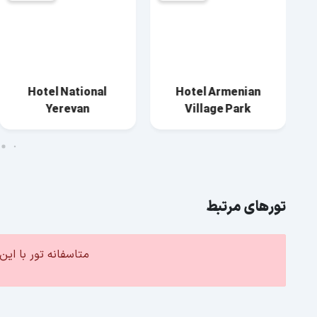
Hotel nacho hotel
Hotel National
yerevan
Yerevan
تورهای مرتبط
متاسفانه تور با ا