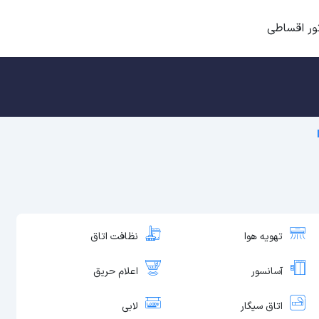
ور اقساطی
تهویه هوا
نظافت اتاق
آسانسور
اعلام حریق
اتاق سیگار
لابی