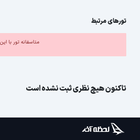
تورهای مرتبط
متاسفانه تور با ا
تاکنون هیچ نظری ثبت نشده است