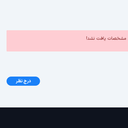
ین مشخصات یافت نشد!
درج نظر