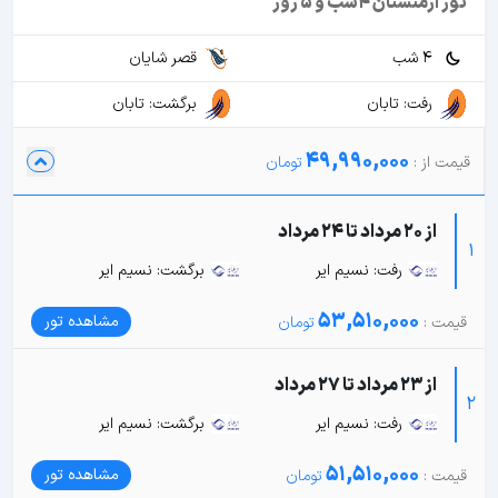
تور ارمنستان 4شب و 5 روز
4 شب
قصر شایان
رفت: تابان
برگشت: تابان
49,990,000
از 20 مرداد تا 24 مرداد
1
رفت: نسیم ایر
برگشت: نسیم ایر
53,510,000
مشاهده تور
از 23 مرداد تا 27 مرداد
2
رفت: نسیم ایر
برگشت: نسیم ایر
51,510,000
مشاهده تور