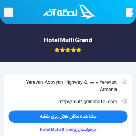
Hotel Multi Grand
Yerevan-Abovyan Highway 5, 0010 Yerevan,
Armenia
http://multigrandhotel.com
مشاهده مکان هتل روی نقشه
درخواست رزرو Hotel Multi Grand