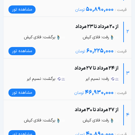
50,890,000
مشاهده تور
از 20 مرداد تا 23 مرداد
2
رفت: فلای کیش
برگشت: فلای کیش
60,225,000
مشاهده تور
از 24 مرداد تا 27 مرداد
3
رفت: نسیم ایر
برگشت: نسیم ایر
46,930,000
مشاهده تور
از 27 مرداد تا 30 مرداد
4
رفت: فلای کیش
برگشت: فلای کیش
40,890,000
مشاهده تور