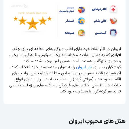
ایروان در اکثر نقاط خود دارای اغلب ویژگی های منطقه ای برای جذب
افرادی که به دنبال مقاصد مختلف تفریحی-سرگرمی، فرهنگی، تاریخی،
و تجاری-بازرگانی هستند، است. همین امر موجب شده سالانه
گردشگران بسیاری
تور ایروان
را به عنوان مقصد سفر خود انتخاب کنند.
اگر شما نیز قصد سفر با ایروان به این منطقه را دارید می توانید برای
اقامت خود هتل (مولتی گرند) را انتخاب نمایید. ایروان دارای انواع
جاذبه های طبیعی، جاذبه های فرهنگی و جاذبه های ویژه است که می
تواند هر گردشگری را مجذوب خود کند.
هتل های محبوب ایروان