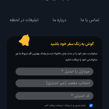
تماس با ما
درباره ما
تبلیغات در لحظه
گوش به زنگ سفر خود باشید
درخواست سفر خود را در مدت زمان دلخواه ثبت و پیامک بهترین آفر مربوط به تور
درخواستی خود را دریافت نمایید
مایلم ایمیل و یا پیامک خبرنامه دریافت کنم.