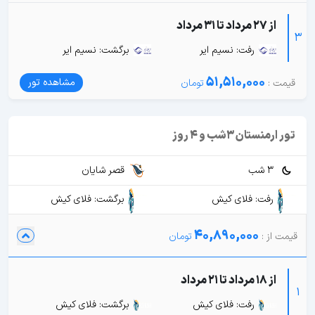
از 27 مرداد تا 31 مرداد
3
رفت: نسیم ایر
برگشت: نسیم ایر
51,510,000
مشاهده تور
تور ارمنستان 3شب و 4 روز
3 شب
قصر شایان
رفت: فلای کیش
برگشت: فلای کیش
40,890,000
از 18 مرداد تا 21 مرداد
1
رفت: فلای کیش
برگشت: فلای کیش