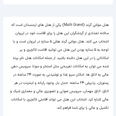
هتل مولتی گرند (Multi Grand) یکی از هتل های ارمنستان است که
سالانه تعدادی از گردشگران این هتل را برای اقامت خود در ایروان
انتخاب می کنند. هتل مولتی گرند هتلی 5 ستاره در ایروان است و با
توجه به 5 ستاره بودن این هتل
می توانید اقامت لاکچری و پر
امکاناتی را در این هتل داشته باشید. از جمله امکانات هتل نام برده
شده می توان به امکانات تفریحی مثل استخر و سونا، سرویس دهی
عالی به اتاق ها، امکان سرو غذا و نوشیدنی به صورت 24 ساعته در
رستوران، پذیرش 24 ساعته، حمل بار، وجود رایانه و اینترنت در هر
اتاق، اتاق مهمان، سرویس صوتی و تصویری عالی و معماری شیک و
عالی اشاره کرد. انتخاب این هتل می تواند اقامتی لاکچری با امکانات
تکمیل و عالی را برای شما فراهم کند.