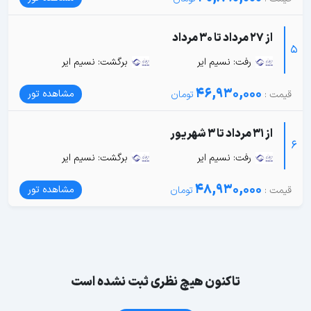
از 27 مرداد تا 30 مرداد
5
رفت: نسیم ایر
برگشت: نسیم ایر
46,930,000
مشاهده تور
از 31 مرداد تا 3 شهریور
6
رفت: نسیم ایر
برگشت: نسیم ایر
48,930,000
مشاهده تور
تاکنون هیچ نظری ثبت نشده است