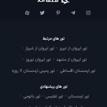
تور های مرتبط
تور ایروان از تبریز
تور ایروان از شیراز
-
-
تور ایروان از مشهد
تور ایروان نوروز
-
-
تور ارمنستان اقساطی
تور زمینی ارمنستان 7 روزه
-
تور های پیشنهادی
تور ارمنستان
تور تفلیس
تور باتومی
-
-
-