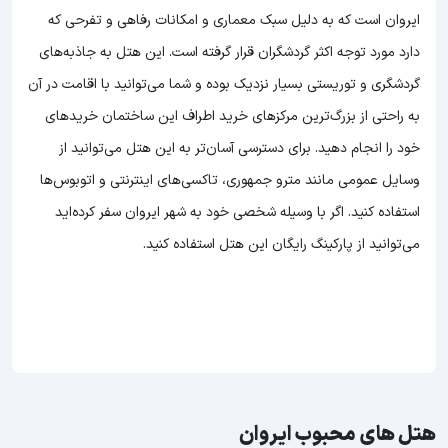
ایروان است که به دلیل سبک معماری و امکانات رفاهی و تفرحی که
دارد مورد توجه اکثر گردشگران قرار گرفته است. این هتل به جاذبه‌های
گردشگری و توریستی بسیار نزدیک بوده و شما می‌توانید با اقامت در آن
به راحتی از بزرگ‌ترین مرکزهای خرید اطراف این ساختمان خریدهای
خود را انجام دهید. برای دسترسی آسان‌تر به این هتل می‌توانید از
وسایل عمومی مانند مترو جمهوری، تاکسی‌های اینترنتی و اتوبوس‌ها
استفاده کنید. اگر با وسیله شخصی خود به شهر ایروان سفر کرده‌اید
می‌توانید از پارکینگ رایگان این هتل استفاده کنید.
هتل های محبوب ایروان