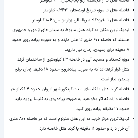
فاصله هتل تا از مجسمه آرنو باباجانیان: 0.3 کیلومتر
فاصله هتل تا موزه تاریخ ارمنستان: 0.343 کیلومتر
فاصله هتل تا فرودگاه بین‌المللی زوارتنوتس: 10.6 کیلومتر
نزدیک‌ترین مکان به گرند هتل مریوط به میدان‌های آزادی و جمهوری
هستند که فاصله 600 متری تا هتل دارند و به صورت پیاده روی حدود
8 دقیقه برای رسیدن، زمان نیاز دارید.
موزه کاسکاد و مسجد آبی در فاصله 1.3 کیلومتری از ساختمان گرند
هتل قرار گرفته‌اند که به صورت پیاده‌روی حدود 18 دقیقه زمان برای
رسیدن نیاز است.
فاصله گرند هتل تا کلیسای سنت گریگور شهر ایروان حدود 1.4 کیلومتر
فاصله دارند که اگر بخواهید به صورت پیاده‌روی به کلیسا بروید باید
حدود 20 دقیقه پیاده روی کنید.
نزدیک‌ترین مرکز خرید به این هتل مترنوم است که در فاصله 800 متری
آن قرار دارد و حدود 11 دقیقه با گرند هتل فاصله دارد.