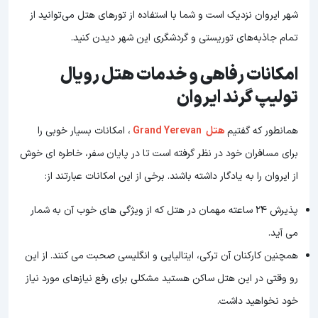
شهر ایروان نزدیک است و شما با استفاده از تورهای هتل می‌توانید از
تمام جاذبه‌های توریستی و گردشگری این شهر دیدن کنید.
امکانات رفاهی و خدمات هتل رویال
تولیپ گرند ایروان
همانطور که گفتیم
هتل Grand Yerevan
، امکانات بسیار خوبی را
برای مسافران خود در نظر گرفته است تا در پایان سفر، خاطره ای خوش
از ایروان را به یادگار داشته باشند. برخی از این امکانات عبارتند از:
پذیرش 24 ساعته مهمان در هتل که از ویژگی های خوب آن به شمار
می آید.
همچنین کارکنان آن ترکی، ایتالیایی و انگلیسی صحبت می کنند. از این
رو وقتی در این هتل ساکن هستید مشکلی برای رفع نیازهای مورد نیاز
خود نخواهید داشت.