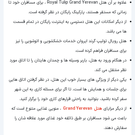
علاوه بر آن هتل Royal Tulip Grand Yerevan ، برای مسافران خود تا
زمانی که مستقر هستند، پارکینگ رایگان در نظر گرفته است.
از دیگر امکانات این هتل دسترسی به اینترنت رایگان در تمام قسمت
ها می باشد.
هتل رویال تولیپ گرند ایروان خدمات خشکشویی و اتوشویی را نیز
برای مسافران فراهم کرده است.
در هنگام ورود به هتل، باربر وسیله ها و چمدان هایتان را تا اتاق مورد
نظر منتقل می کند.
یکی دیگر از ویژگی های بسیار خوب این هتل، در نظر گرفتن اتاق هایی
برای جلسات و همایش ها است، تا اگر برای مسئله کاری به این شهر
سفر کرده باشید، بتوانید به راحتی قرارهای کاری خود را برگزار کنید.
از دیگر مزایای
هتل Grand Yerevan
، منویی غذایی متنوع است که
باعث می شود مسافران بر طبق ذائقه خود غذای مورد علاقه شان را
سفارش دهند.