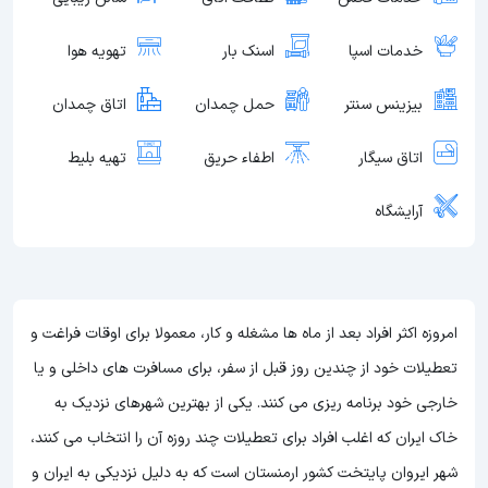
خدمات اسپا
اسنک بار
تهویه هوا
بیزینس سنتر
حمل چمدان
اتاق چمدان
اتاق سیگار
اطفاء حریق
تهیه بلیط
آرایشگاه
امروزه اکثر افراد بعد از ماه ها مشغله و کار، معمولا برای اوقات فراغت و
تعطیلات خود از چندین روز قبل از سفر، برای مسافرت های داخلی و یا
خارجی خود برنامه ریزی می کنند. یکی از بهترین شهرهای نزدیک به
خاک ایران که اغلب افراد برای تعطیلات چند روزه آن را انتخاب می کنند،
شهر ایروان پایتخت کشور ارمنستان است که به دلیل نزدیکی به ایران و