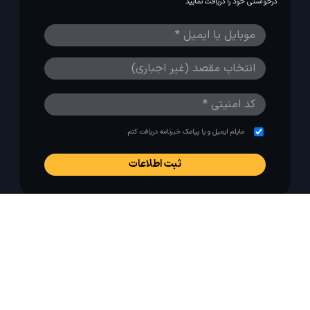
درخواستی خود را دریافت نمایید
مایلم ایمیل و یا پیامک خبرنامه دریافت کنم.
استفاده از مطالب لحظه آخر برای پیش‌برد فرهنگ سفر توصیه
می‌شود. 1403-1391@