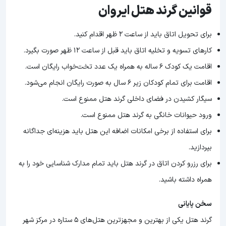
قوانین گرند هتل ایروان
برای تحویل اتاق باید از ساعت 2 ظهر اقدام کنید.
کارهای تسویه و تخلیه اتاق باید قبل از ساعت 12 ظهر صورت بگیرد.
اقامت یک کودک 6 ساله به همراه یک عدد تخت‌خواب رایگان است.
اقامت برای تمام کودکان زیر 6 سال به صورت رایگان انجام می‌شود.
سیگار کشیدن در فضای داخلی گرند هتل ممنوع است.
ورود حیوانات خانگی به گرند هتل ممنوع است.
برای استفاده از برخی امکانات اضافه این هتل باید هزینه‌ای جداگانه
بپردازید.
برای رزرو کردن اتاق در گرند هتل باید تمام مدارک شناسایی خود را به
همراه داشته باشید.
سخن پایانی
گرند هتل یکی از بهترین و مجهزترین هتل‌های 5 ستاره در مرکز شهر