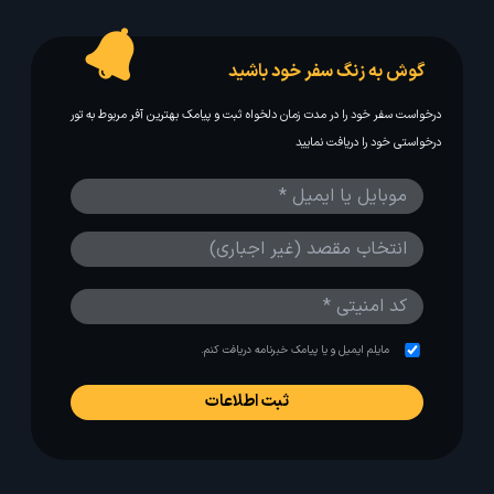
گوش به زنگ سفر خود باشید
درخواست سفر خود را در مدت زمان دلخواه ثبت و پیامک بهترین آفر مربوط به تور
درخواستی خود را دریافت نمایید
مایلم ایمیل و یا پیامک خبرنامه دریافت کنم.