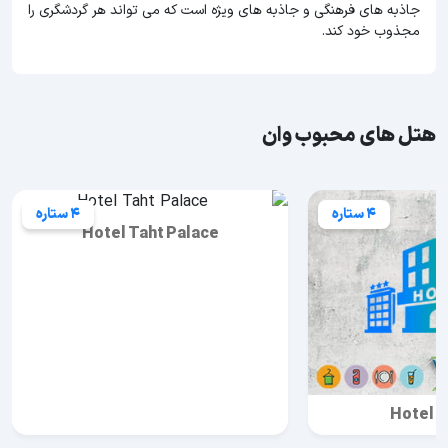
جاذبه های فرهنگی و جاذبه های ویژه است که می تواند هر گردشگری را
مجذوب خود کند.
هتل های محبوب وان
4 ستاره
4 ستاره
Hotel Taht Palace
Hotel B