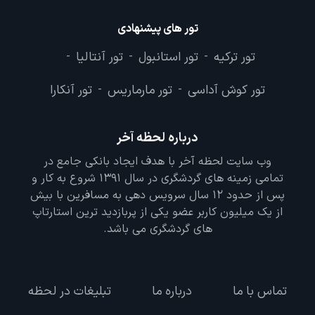
تور های پیشنهادی
تور ترکیه
تور استانبول
تور آنتالیا
-
-
-
تور کوش آداسی
تور مارماریس
تور آنکارا
-
-
درباره لحظه آخر
وب سایت لحظه آخر با هدف ایجاد بانکی جامع در
تمامی زمینه های گردشگری در سال 1391 شروع به کار و
پس از حدود 12 سال سرویس دهی به مسافرین با بیش
از یک میلیون کاربر عضو یکی از پربازدید ترین استارتاپ
های گردشگری می باشد.
تماس با ما
درباره ما
تبلیغات در لحظه