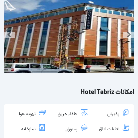
امکانات Hotel Tabriz
پذیرش
اطفاء حریق
تهویه هوا
نظافت اتاق
رستوران
نمازخانه