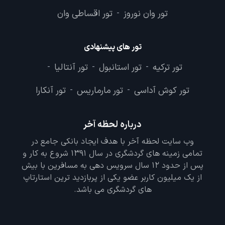
تور وان نوروز
تور اقساطی وان
-
تور های پیشنهادی
تور ترکیه
تور استانبول
تور آنتالیا
-
-
-
تور کوش آداسی
تور مارماریس
تور آنکارا
-
-
درباره لحظه آخر
وب سایت لحظه آخر با هدف ایجاد بانکی جامع در
تمامی زمینه های گردشگری در سال 1391 شروع به کار و
پس از حدود 12 سال سرویس دهی به مسافرین با بیش
از یک میلیون کاربر عضو یکی از پربازدید ترین استارتاپ
های گردشگری می باشد.