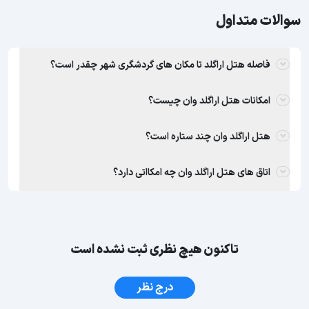
سوالات متداول
فاصله هتل اراگلد تا مکان های گردشگری شهر چقدر است؟
امکانات هتل اراگلد وان چیست؟
هتل اراگلد وان چند ستاره است؟
اتاق های هتل اراگلد وان چه امکااتی دارد؟
تاکنون هیچ نظری ثبت نشده است
درج نظر