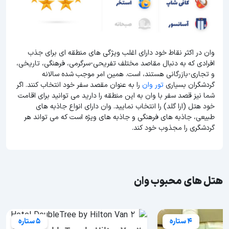
وان در اکثر نقاط خود دارای اغلب ویژگی های منطقه ای برای جذب
افرادی که به دنبال مقاصد مختلف تفریحی-سرگرمی، فرهنگی، تاریخی،
و تجاری-بازرگانی هستند، است. همین امر موجب شده سالانه
گردشگران بسیاری
تور وان
را به عنوان مقصد سفر خود انتخاب کنند. اگر
شما نیز قصد سفر با وان به این منطقه را دارید می توانید برای اقامت
خود هتل (ارا گلد) را انتخاب نمایید. وان دارای انواع جاذبه های
طبیعی، جاذبه های فرهنگی و جاذبه های ویژه است که می تواند هر
گردشگری را مجذوب خود کند.
هتل های محبوب وان
4 ستاره
5 ستاره