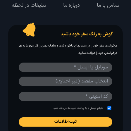
تماس با ما
درباره ما
تبلیغات در لحظه
گوش به زنگ سفر خود باشید
درخواست سفر خود را در مدت زمان دلخواه ثبت و پیامک بهترین آفر مربوط به تور
درخواستی خود را دریافت نمایید
مایلم ایمیل و یا پیامک خبرنامه دریافت کنم.