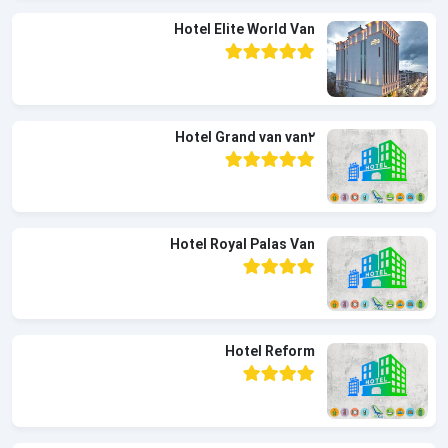
Hotel Elite World Van
Hotel Grand van van2
Hotel Royal Palas Van
Hotel Reform