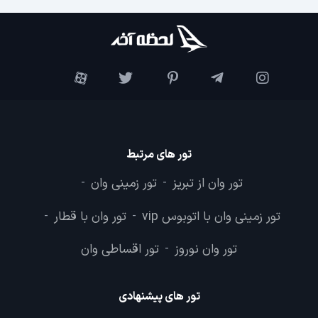
تور های مرتبط
تور وان از تبریز
تور زمینی وان
-
-
تور زمینی وان با اتوبوس vip
تور وان با قطار
-
-
تور وان نوروز
تور اقساطی وان
-
تور های پیشنهادی