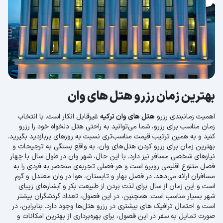
بهترین زمان رزرو هتل های وان
اهمیت زمانبندی رزرو
هتل های وان ترکیه
غیرقابل انکار است. با انتخاب
زمان مناسب برای رزرو، شما می‌توانید به راحتی هتل دلخواه خود را رزرو
کنید و به همین ترتیب قیمت مناسب‌تری نسبت به روزهای پربازدید بگیرید.
بهترین زمان برای رزرو کردن هتل‌های وان، به واقع بستگی به ترجیحات و
نیازهای شخصی مسافر نیز دارد. با این حال، شهر وان در طول سال با چهار
فصل متنوع اقلیمی روبرو است و هر فصلی تجربه‌ی منحصر به فردی را به
مسافران ارائه می‌دهد. در فصل بهار و تابستان، هوا در وان معتدل و گرم
است و این زمان از سال برای لذت بردن از طبیعت بکر و آبشارهای زیبای
شهر بسیار مناسب است. همچنین، در این فصول، تعداد گردشگران بیشتر
است و احتمال ترافیک های بیشتری در رزرو هتل‌ها وجود دارد. بنابراین، در
صورت تمایل به سفر در این فصول، برای بهره‌برداری از بهترین امکانات و