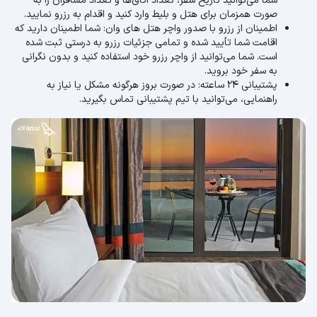
شما می‌توانید تاریخ سفر، تعداد اتاق‌ها و تعداد مسافران را به
صورت همزمان برای هتل و بلیط وارد کنید و اقدام به رزرو نمایید.
اطمینان از رزرو با صدور واچر هتل های وان: شما اطمینان دارید که
اقامت شما تأیید شده و تمامی جزئیات رزرو به درستی ثبت شده
است. شما می‌توانید از واچر رزرو خود استفاده کنید و بدون نگرانی
به سفر خود بروید.
پشتیبانی ۲۴ ساعته: در صورت بروز هرگونه مشکل یا نیاز به
راهنمایی، می‌توانید با تیم پشتیبانی تماس بگیرید.