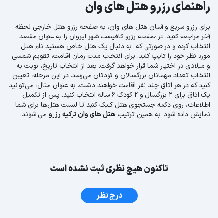
راهنمای رزرو هتل های وان
برای رزرو سریع و آسان هتل های وان، به صفحه رزرو هتل خارجی لحظه
آخر مراجعه کنید. در صفحه رزرو کافیست شهر ایروان را به عنوان مقصد
انتخاب کرده و در صورتی که به دنبال یک هتل خاص هستید نام هتل
مورد نظر خود را تایپ کنید. برای انتخاب مدت زمان اقامت، تقویم شمسی
و میلادی در اختیار شما قرار خواهد گرفت. بعد از انتخاب تاریخ، نوبت به
انتخاب تعداد مهمانان بزرگسالان و کودکان می‌رسد. در این مرحله، تعیین
کنید که در هر اتاق چند نفر اقامت خواهند داشت. به عنوان مثال، می‌توانید
یک اتاق برای ۲ بزرگسال و 2 کودک 6 ساله انتخاب کنید. پس از تکمیل
اطلاعات، روی دکمه جستجوی هتل کلیک کنید تا لیست هتل‌ها برای شما
نمایش داده شود. به همین ترتیب
هتل های وان ترکیه رزرو
می شوند.
تاکنون هیچ نظری ثبت نشده است
درج نظر