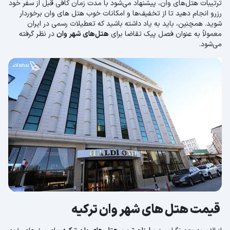
ترتیبات هتل‌های وان، پیشنهاد می‌شود با مدت زمان کافی قبل از سفر خود
رزرو انجام دهید تا از تخفیف‌ها و امکانات خوب هتل های وان برخوردار
شوید. همچنین، باید به یاد داشته باشید که تعطیلات رسمی در ایران
معمولاً به عنوان فصل پیک تقاضا برای
هتل‌های شهر وان
در نظر گرفته
می‌شود.
قیمت هتل های شهر وان ترکیه