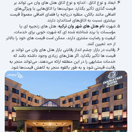
ابعاد و نوع اتاق : اندازه و نوع اتاق هتل های وان می تواند بر
قیمت گذاری تأثیر بگذارد. سوئیت‌ها یا اتاق‌هایی با ویژگی‌های
اضافی مانند بالکن، منظره دریاچه یا فضای اضافی معمولاً قیمت
بیشتری نسبت به اتاق‌های استاندارد دارند.
شهرت
نام هتل های شهر وان ترکیه
: هتل های زنجیره ای یا
مؤسسات با برند شناخته شده ای که شهرت خوبی برای خدمات،
کیفیت و رضایت مشتری دارند، ممکن است قیمت های خود را بالاتر
از حد تعیین کنند.
رقابت در بازار: چشم انداز رقابتی بازار هتل های وان می تواند بر
قیمت ها تأثیر بگذارد. اگر هتل‌های زیادی وجود داشته باشد که
خدمات مشابهی را در این منطقه ارائه می‌دهند، می‌تواند منجر به
رقابت قیمتی شود و به طور بالقوه منجر به کاهش قیمت‌ها شود.