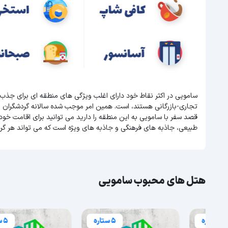
سامویی در اکثر نقاط خود دارای اغلب ویژگی های منطقه ای برای جذب
تجاری-بازرگانی هستند، است. همین امر موجب شده سالانه گردشگران 
قصد سفر با سامویی به این منطقه را دارید می توانید برای اقامت خود 
طبیعی، جاذبه های فرهنگی و جاذبه های ویژه است که می تواند هر گر
هتل های محبوب سامویی
5 ستاره
5 ستاره