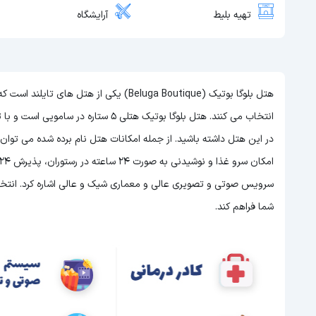
تهیه بلیط
آرایشگاه
هتل بلوگا بوتیک (Beluga Boutique) یکی از 
انتخاب می کنند. هتل بلوگا بوتیک هتلی 5 ستاره در سامویی است و با توجه به 5 ستاره بودن این هتل
در این هتل داشته باشید. از جمله امکانات هتل نام برده شده می توا
سرویس صوتی و تصویری عالی و معماری شیک و عالی اشاره کرد. انتخاب 
شما فراهم کند.