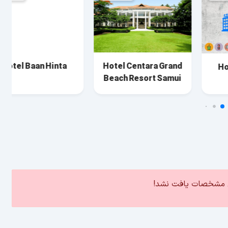
Hotel Centara Grand
Hotel Baan Hinta
Beach Resort Samui
ین مشخصات یافت نشد!