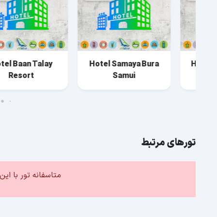
Hotel Baan Talay
Hotel Samaya Bura
Resort
Samui
تورهای مرتبط
متاسفانه تور با ا