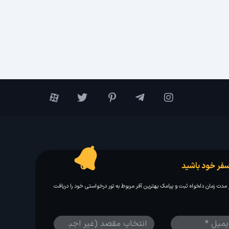
فر خود باشید
مدت زمان دلخواه ثبت و پیامک بهترین آفر مربوط به تور درخواستی خود را دریافت