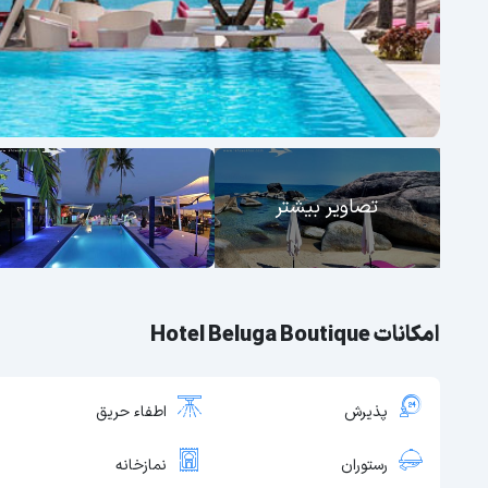
تصاویر بیشتر
امکانات Hotel Beluga Boutique
پذیرش
اطفاء حریق
رستوران
نمازخانه