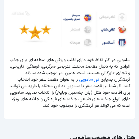
سامویی در اکثر نقاط خود دارای اغلب ویژگی های منطقه ای برای جذب
افرادی که به دنبال مقاصد مختلف تفریحی-سرگرمی، فرهنگی، تاریخی،
و تجاری-بازرگانی هستند، است. همین امر موجب شده سالانه
گردشگران بسیاری
تور سامویی
را به عنوان مقصد سفر خود انتخاب
کنند. اگر شما نیز قصد سفر با سامویی به این منطقه را دارید می توانید
برای اقامت خود هتل (بان جاسمین ویلیج) را انتخاب نمایید. سامویی
دارای انواع جاذبه های طبیعی، جاذبه های فرهنگی و جاذبه های ویژه
است که می تواند هر گردشگری را مجذوب خود کند.
هتل های محبوب سامویی