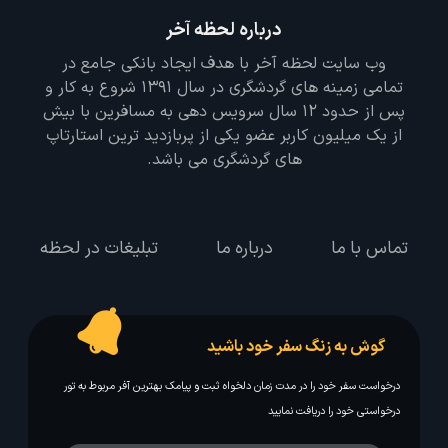
درباره لحظه آخر
وب سایت لحظه آخر با هدف ایجاد بانکی جامع در
تمامی زمینه های گردشگری در سال 1391 شروع به کار و
پس از حدود 12 سال سرویس دهی به مسافرین با بیش
از یک میلیون کاربر عضو یکی از پربازدید ترین استارتاپ
های گردشگری می باشد.
تماس با ما
درباره ما
تبلیغات در لحظه
گوش به زنگ سفر خود باشید
درخواست سفر خود را در مدت زمان دلخواه ثبت و پیامک بهترین آفر مربوط به تور
درخواستی خود را دریافت نمایید