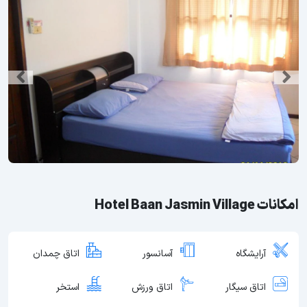
امکانات Hotel Baan Jasmin Village
آرایشگاه
آسانسور
اتاق چمدان
اتاق سیگار
اتاق ورزش
استخر