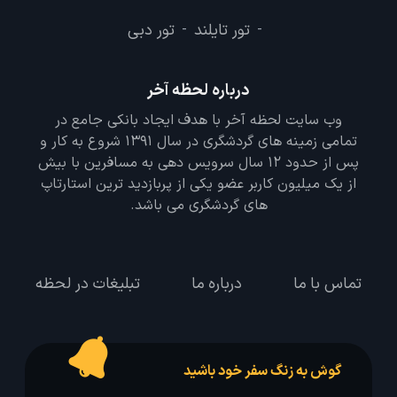
تور تایلند
تور دبی
-
-
درباره لحظه آخر
وب سایت لحظه آخر با هدف ایجاد بانکی جامع در
تمامی زمینه های گردشگری در سال 1391 شروع به کار و
پس از حدود 12 سال سرویس دهی به مسافرین با بیش
از یک میلیون کاربر عضو یکی از پربازدید ترین استارتاپ
های گردشگری می باشد.
تماس با ما
درباره ما
تبلیغات در لحظه
گوش به زنگ سفر خود باشید