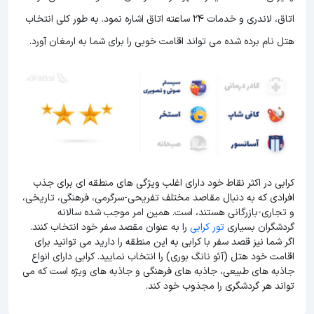
اتاق، لاندری و خدمات 24 ساعته اتاق اشاره نمود. به طور کلی انتخاب
هتل نام برده شده می تواند اقامت خوبی را برای شما به ارمغان آورد.
کرابی در اکثر نقاط خود دارای اغلب ویژگی های منطقه ای برای جذب
افرادی که به دنبال مقاصد مختلف تفریحی-سرگرمی، فرهنگی، تاریخی،
و تجاری-بازرگانی هستند، است. همین امر موجب شده سالانه
گردشگران بسیاری
تور کرابی
را به عنوان مقصد سفر خود انتخاب کنند.
اگر شما نیز قصد سفر با کرابی به این منطقه را دارید می توانید برای
اقامت خود هتل (آئو نانگ بوری) را انتخاب نمایید. کرابی دارای انواع
جاذبه های طبیعی، جاذبه های فرهنگی و جاذبه های ویژه است که می
تواند هر گردشگری را مجذوب خود کند.