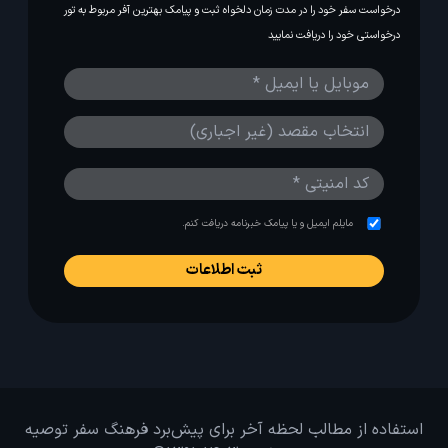
درخواست سفر خود را در مدت زمان دلخواه ثبت و پیامک بهترین آفر مربوط به تور
درخواستی خود را دریافت نمایید
مایلم ایمیل و یا پیامک خبرنامه دریافت کنم.
استفاده از مطالب لحظه آخر برای پیش‌برد فرهنگ سفر توصیه