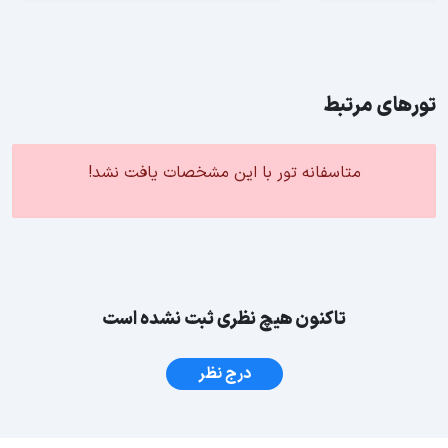
تورهای مرتبط
متاسفانه تور با این مشخصات یافت نشد!
تاکنون هیچ نظری ثبت نشده است
درج نظر