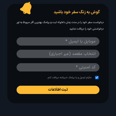
گوش به زنگ سفر خود باشید
درخواست سفر خود را در مدت زمان دلخواه ثبت و پیامک بهترین آفر مربوط به تور
درخواستی خود را دریافت نمایید
مایلم ایمیل و یا پیامک خبرنامه دریافت کنم.