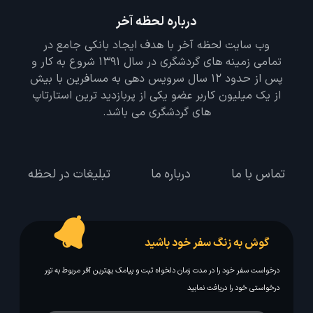
درباره لحظه آخر
وب سایت لحظه آخر با هدف ایجاد بانکی جامع در
تمامی زمینه های گردشگری در سال 1391 شروع به کار و
پس از حدود 12 سال سرویس دهی به مسافرین با بیش
از یک میلیون کاربر عضو یکی از پربازدید ترین استارتاپ
های گردشگری می باشد.
تماس با ما
درباره ما
تبلیغات در لحظه
گوش به زنگ سفر خود باشید
درخواست سفر خود را در مدت زمان دلخواه ثبت و پیامک بهترین آفر مربوط به تور
درخواستی خود را دریافت نمایید