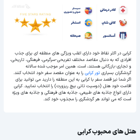
کرابی در اکثر نقاط خود دارای اغلب ویژگی های منطقه ای برای جذب
افرادی که به دنبال مقاصد مختلف تفریحی-سرگرمی، فرهنگی، تاریخی،
و تجاری-بازرگانی هستند، است. همین امر موجب شده سالانه
گردشگران بسیاری
تور کرابی
را به عنوان مقصد سفر خود انتخاب کنند.
اگر شما نیز قصد سفر با کرابی به این منطقه را دارید می توانید برای
اقامت خود هتل (دوسیت تانی بیچ ریزورت) را انتخاب نمایید. کرابی
دارای انواع جاذبه های طبیعی، جاذبه های فرهنگی و جاذبه های ویژه
است که می تواند هر گردشگری را مجذوب خود کند.
هتل های محبوب کرابی