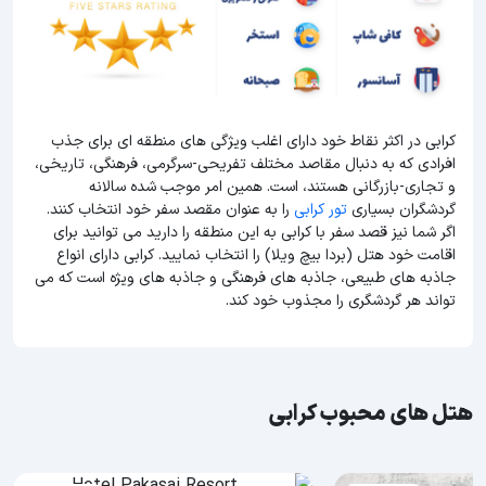
کرابی در اکثر نقاط خود دارای اغلب ویژگی های منطقه ای برای جذب
افرادی که به دنبال مقاصد مختلف تفریحی-سرگرمی، فرهنگی، تاریخی،
و تجاری-بازرگانی هستند، است. همین امر موجب شده سالانه
گردشگران بسیاری
تور کرابی
را به عنوان مقصد سفر خود انتخاب کنند.
اگر شما نیز قصد سفر با کرابی به این منطقه را دارید می توانید برای
اقامت خود هتل (بردا بیچ ویلا) را انتخاب نمایید. کرابی دارای انواع
جاذبه های طبیعی، جاذبه های فرهنگی و جاذبه های ویژه است که می
تواند هر گردشگری را مجذوب خود کند.
هتل های محبوب کرابی