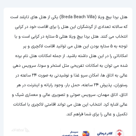
هتل بردا بیچ ویلا (Breda Beach Villa) یکی از هتل های تایلند است
که سالانه تعدادی از گردشگران این هتل را برای اقامت خود در کرابی
انتخاب می کنند. هتل بردا بیچ ویلا هتلی 5 ستاره در کرابی است و با
توجه به 5 ستاره بودن این هتل
می توانید اقامت لاکچری و پر
امکاناتی را در این هتل داشته باشید. از جمله امکانات هتل نام برده
شده می توان به امکانات تفریحی مثل استخر و سونا، سرویس دهی
عالی به اتاق ها، امکان سرو غذا و نوشیدنی به صورت 24 ساعته در
رستوران، پذیرش 24 ساعته، حمل بار، وجود رایانه و اینترنت در هر
اتاق، اتاق مهمان، سرویس صوتی و تصویری عالی و معماری شیک و
عالی اشاره کرد. انتخاب این هتل می تواند اقامتی لاکچری با امکانات
تکمیل و عالی را برای شما فراهم کند.