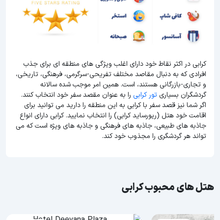
کرابی در اکثر نقاط خود دارای اغلب ویژگی های منطقه ای برای جذب
افرادی که به دنبال مقاصد مختلف تفریحی-سرگرمی، فرهنگی، تاریخی،
و تجاری-بازرگانی هستند، است. همین امر موجب شده سالانه
گردشگران بسیاری
تور کرابی
را به عنوان مقصد سفر خود انتخاب کنند.
اگر شما نیز قصد سفر با کرابی به این منطقه را دارید می توانید برای
اقامت خود هتل (ریورساید کرابی) را انتخاب نمایید. کرابی دارای انواع
جاذبه های طبیعی، جاذبه های فرهنگی و جاذبه های ویژه است که می
تواند هر گردشگری را مجذوب خود کند.
هتل های محبوب کرابی