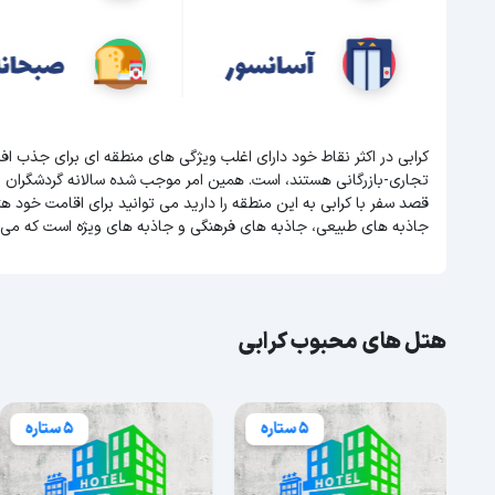
کرابی در اکثر نقاط خود دارای اغلب ویژگی های منطقه ای برای جذب ا
تجاری-بازرگانی هستند، است. همین امر موجب شده سالانه گردشگران 
قصد سفر با کرابی به این منطقه را دارید می توانید برای اقامت خود هتل
جاذبه های طبیعی، جاذبه های فرهنگی و جاذبه های ویژه است که می ت
هتل های محبوب کرابی
5 ستاره
5 ستاره