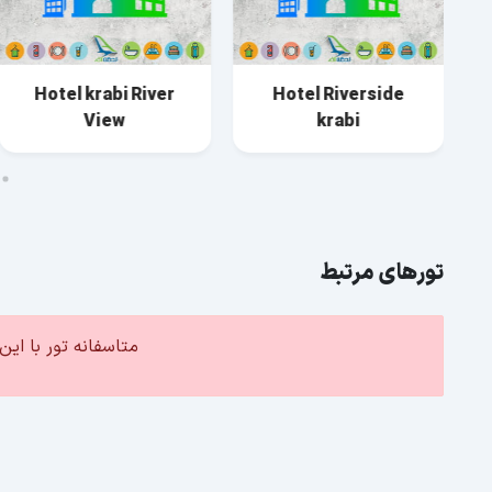
Hotel krabi River
Hotel Riverside
View
krabi
تورهای مرتبط
متاسفانه تور با ا