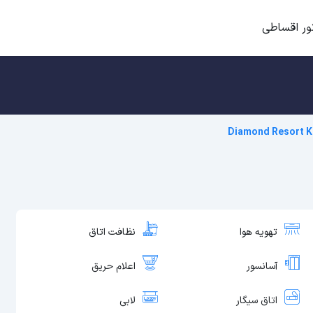
ور اقساطی
Diamond Resort K
تهویه هوا
نظافت اتاق
آسانسور
اعلام حریق
اتاق سیگار
لابی