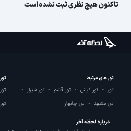
تاکنون هیچ نظری ثبت نشده است
تور های مرتبط
تور
تور
تور کیش
تور قشم
تور شیراز
تور
-
-
-
-
تور مشهد
تور چابهار
تور 
-
درباره لحظه آخر