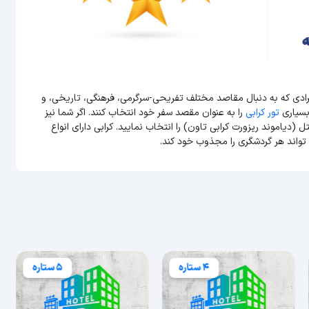
فرادی که به دنبال مقاصد مختلف تفریحی-سرگرمی، فرهنگی، تاریخی، و
بسیاری
تور کرابی
را به عنوان مقصد سفر خود انتخاب کنند. اگر شما نیز
 (دیاموند ریزورت کرابی تاون) را انتخاب نمایید. کرابی دارای انواع
واند هر گردشگری را مجذوب خود کند.
4 ستاره
5 ستاره