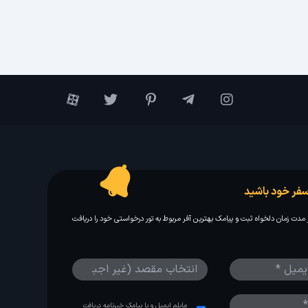
فر خود باشید
مدت زمان دلخواه ثبت و پیامک بهترین آفر مربوط به تور درخواستی خود را دریافت
مایلم ایمیل و یا پیامک خبرنامه دریافت