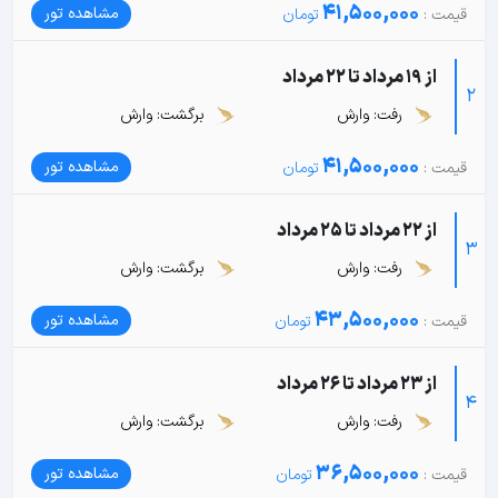
41,500,000
مشاهده تور
از 19 مرداد تا 22 مرداد
2
رفت: وارش
برگشت: وارش
41,500,000
مشاهده تور
از 22 مرداد تا 25 مرداد
3
رفت: وارش
برگشت: وارش
43,500,000
مشاهده تور
از 23 مرداد تا 26 مرداد
4
رفت: وارش
برگشت: وارش
36,500,000
مشاهده تور