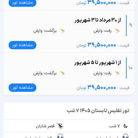
39,500,000
مشاهده تور
از 30 مرداد تا 3 شهریور
9
رفت: وارش
برگشت: وارش
39,500,000
مشاهده تور
از 1 شهریور تا 5 شهریور
10
رفت: وارش
برگشت: وارش
39,500,000
مشاهده تور
تور تفلیس تابستان 1405 7 شب
7 شب
قصر شایان