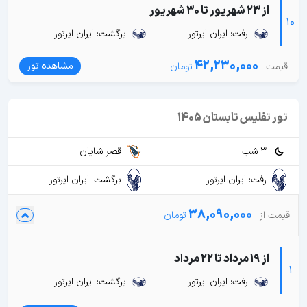
از 23 شهریور تا 30 شهریور
10
رفت: ایران ایرتور
برگشت: ایران ایرتور
42,230,000
مشاهده تور
تور تفلیس تابستان 1405
3 شب
قصر شایان
رفت: ایران ایرتور
برگشت: ایران ایرتور
38,090,000
از 19 مرداد تا 22 مرداد
1
رفت: ایران ایرتور
برگشت: ایران ایرتور