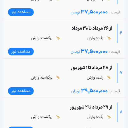
37,500,000
مشاهده تور
از 26 مرداد تا 30 مرداد
6
رفت: وارش
برگشت: وارش
37,500,000
مشاهده تور
از 28 مرداد تا 1 شهریور
7
رفت: وارش
برگشت: وارش
39,500,000
مشاهده تور
از 29 مرداد تا 2 شهریور
8
رفت: وارش
برگشت: وارش