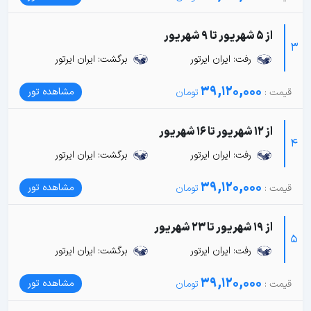
از 5 شهریور تا 9 شهریور
3
رفت: ایران ایرتور
برگشت: ایران ایرتور
39,120,000
مشاهده تور
از 12 شهریور تا 16 شهریور
4
رفت: ایران ایرتور
برگشت: ایران ایرتور
39,120,000
مشاهده تور
از 19 شهریور تا 23 شهریور
5
رفت: ایران ایرتور
برگشت: ایران ایرتور
39,120,000
مشاهده تور