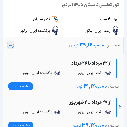
تور تفلیس تابستان 1405 ایرتور
4 شب
قصر شایان
رفت: ایران ایرتور
برگشت: ایران ایرتور
39,120,000
از 22 مرداد تا 26 مرداد
1
رفت: ایران ایرتور
برگشت: ایران ایرتور
41,120,000
مشاهده تور
از 29 مرداد تا 2 شهریور
2
رفت: ایران ایرتور
برگشت: ایران ایرتور
39,120,000
مشاهده تور