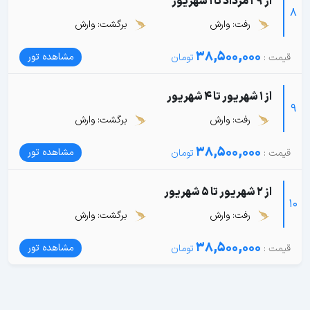
از 29 مرداد تا 1 شهریور
8
رفت: وارش
برگشت: وارش
38,500,000
مشاهده تور
از 1 شهریور تا 4 شهریور
9
رفت: وارش
برگشت: وارش
38,500,000
مشاهده تور
از 2 شهریور تا 5 شهریور
10
رفت: وارش
برگشت: وارش
38,500,000
مشاهده تور