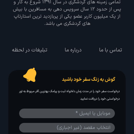
تمامی زمینه های گردشگری در سال 1391 شروع به کار و
پس از حدود 12 سال سرویس دهی به مسافرین با بیش
از یک میلیون کاربر عضو یکی از پربازدید ترین استارتاپ
های گردشگری می باشد.
تماس با ما
درباره ما
تبلیغات در لحظه
گوش به زنگ سفر خود باشید
درخواست سفر خود را در مدت زمان دلخواه ثبت و پیامک بهترین آفر مربوط به تور
درخواستی خود را دریافت نمایید