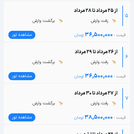
از 25 مرداد تا 28 مرداد
5
رفت: وارش
برگشت: وارش
36,500,000
مشاهده تور
از 26 مرداد تا 29 مرداد
6
رفت: وارش
برگشت: وارش
36,500,000
مشاهده تور
از 27 مرداد تا 30 مرداد
7
رفت: وارش
برگشت: وارش
38,500,000
مشاهده تور