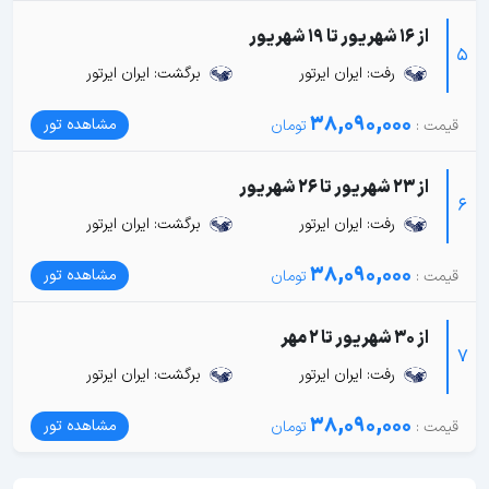
از 16 شهریور تا 19 شهریور
5
رفت: ایران ایرتور
برگشت: ایران ایرتور
38,090,000
مشاهده تور
از 23 شهریور تا 26 شهریور
6
رفت: ایران ایرتور
برگشت: ایران ایرتور
38,090,000
مشاهده تور
از 30 شهریور تا 2 مهر
7
رفت: ایران ایرتور
برگشت: ایران ایرتور
38,090,000
مشاهده تور