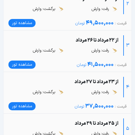
2
رفت: وارش
برگشت: وارش
49,500,000
مشاهده تور
از 22 مرداد تا 26 مرداد
3
رفت: وارش
برگشت: وارش
41,500,000
مشاهده تور
از 23 مرداد تا 27 مرداد
4
رفت: وارش
برگشت: وارش
37,500,000
مشاهده تور
از 25 مرداد تا 29 مرداد
5
رفت: وارش
برگشت: وارش