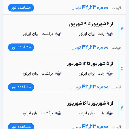
42,230,000
مشاهده تور
از 2 شهریور تا 9 شهریور
4
رفت: ایران ایرتور
برگشت: ایران ایرتور
42,230,000
مشاهده تور
از 5 شهریور تا 12 شهریور
5
رفت: ایران ایرتور
برگشت: ایران ایرتور
42,230,000
مشاهده تور
از 9 شهریور تا 16 شهریور
6
رفت: ایران ایرتور
برگشت: ایران ایرتور
42,230,000
مشاهده تور