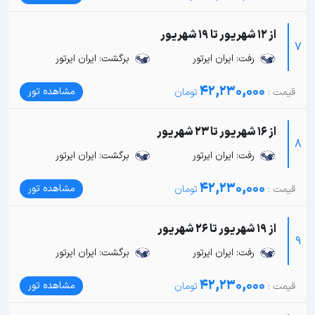
از 12 شهریور تا 19 شهریور
7
رفت: ایران ایرتور
برگشت: ایران ایرتور
42,230,000
مشاهده تور
از 16 شهریور تا 23 شهریور
8
رفت: ایران ایرتور
برگشت: ایران ایرتور
42,230,000
مشاهده تور
از 19 شهریور تا 26 شهریور
9
رفت: ایران ایرتور
برگشت: ایران ایرتور
42,230,000
مشاهده تور