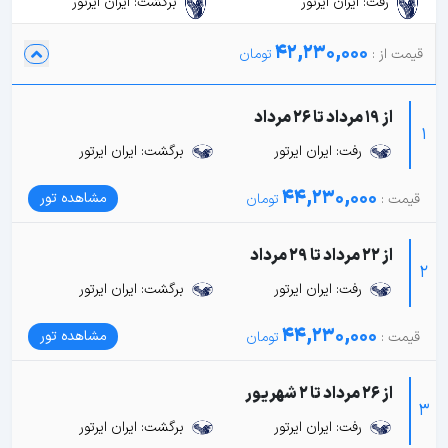
رفت: ایران ایرتور
برگشت: ایران ایرتور
42,230,000
از 19 مرداد تا 26 مرداد
1
رفت: ایران ایرتور
برگشت: ایران ایرتور
44,230,000
مشاهده تور
از 22 مرداد تا 29 مرداد
2
رفت: ایران ایرتور
برگشت: ایران ایرتور
44,230,000
مشاهده تور
از 26 مرداد تا 2 شهریور
3
رفت: ایران ایرتور
برگشت: ایران ایرتور