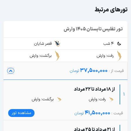
تورهای مرتبط
تور تفلیس تابستان 1405 وارش
4 شب
قصر شایان
رفت: وارش
برگشت: وارش
37,500,000
از 18 مرداد تا 22 مرداد
1
رفت: وارش
برگشت: وارش
41,500,000
مشاهده تور
از 21 مرداد تا 25 مرداد