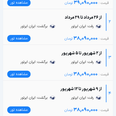
39,090,000
مشاهده تور
از 26 مرداد تا 29 مرداد
2
رفت: ایران ایرتور
برگشت: ایران ایرتور
38,090,000
مشاهده تور
از 2 شهریور تا 5 شهریور
3
رفت: ایران ایرتور
برگشت: ایران ایرتور
38,090,000
مشاهده تور
از 9 شهریور تا 12 شهریور
4
رفت: ایران ایرتور
برگشت: ایران ایرتور
38,090,000
مشاهده تور