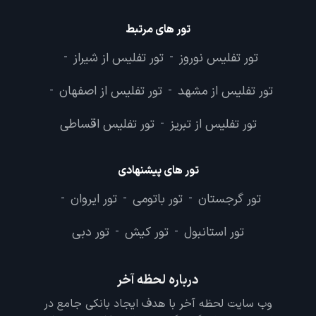
تور های مرتبط
تور تفلیس نوروز
تور تفلیس از شیراز
-
-
تور تفلیس از مشهد
تور تفلیس از اصفهان
-
-
تور تفلیس از تبریز
تور تفلیس اقساطی
-
تور های پیشنهادی
تور گرجستان
تور باتومی
تور ایروان
-
-
-
تور استانبول
تور کیش
تور دبی
-
-
درباره لحظه آخر
وب سایت لحظه آخر با هدف ایجاد بانکی جامع در