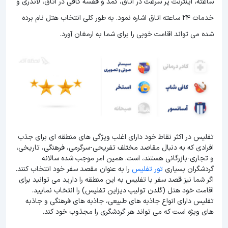
ساعته، اینترنت پر سرعت در اتاق، کمد و قفسه کافی در اتاق، لاندری و
خدمات 24 ساعته اتاق اشاره نمود. به طور کلی انتخاب هتل نام برده
شده می تواند اقامت خوبی را برای شما به ارمغان آورد.
تفلیس در اکثر نقاط خود دارای اغلب ویژگی های منطقه ای برای جذب
افرادی که به دنبال مقاصد مختلف تفریحی-سرگرمی، فرهنگی، تاریخی،
و تجاری-بازرگانی هستند، است. همین امر موجب شده سالانه
گردشگران بسیاری
تور تفلیس
را به عنوان مقصد سفر خود انتخاب کنند.
اگر شما نیز قصد سفر با تفلیس به این منطقه را دارید می توانید برای
اقامت خود هتل (گلدن تولیپ دیزاین تفلیس) را انتخاب نمایید.
تفلیس دارای انواع جاذبه های طبیعی، جاذبه های فرهنگی و جاذبه
های ویژه است که می تواند هر گردشگری را مجذوب خود کند.