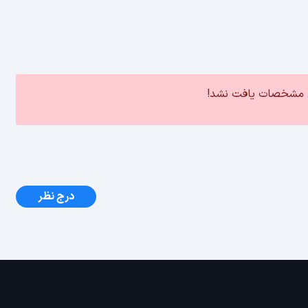
ین مشخصات یافت نشد!
درج نظر