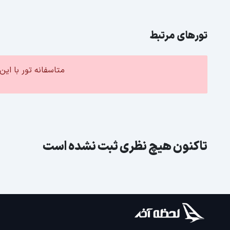
تورهای مرتبط
متاسفانه تور با ا
تاکنون هیچ نظری ثبت نشده است