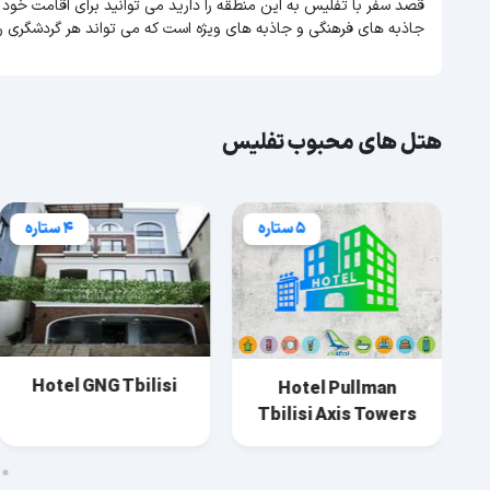
قصد سفر با تفلیس به این منطقه را دارید می توانید برای اقامت خود 
جاذبه های فرهنگی و جاذبه های ویژه است که می تواند هر گردشگری ر
هتل های محبوب تفلیس
5 ستاره
4 ستاره
Hotel GNG Tbilisi
Hotel Pullman
Tbilisi Axis Towers