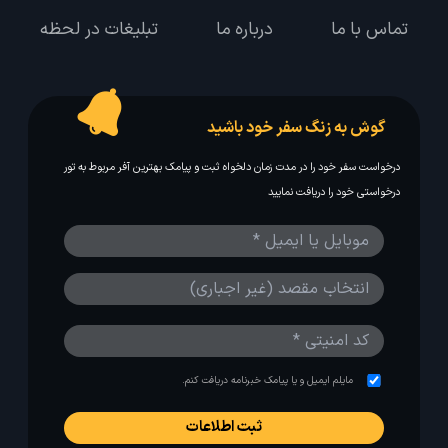
تماس با ما
درباره ما
تبلیغات در لحظه
گوش به زنگ سفر خود باشید
درخواست سفر خود را در مدت زمان دلخواه ثبت و پیامک بهترین آفر مربوط به تور
درخواستی خود را دریافت نمایید
مایلم ایمیل و یا پیامک خبرنامه دریافت کنم.