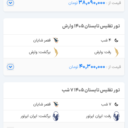
38,090,000
تور تفلیس تابستان 1405 وارش
4 شب
قصر شایان
رفت: وارش
برگشت: وارش
40,300,000
تور تفلیس تابستان 1405 7 شب
7 شب
قصر شایان
رفت: ایران ایرتور
برگشت: ایران ایرتور