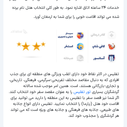
خدمات 24 ساعته اتاق اشاره نمود. به طور کلی انتخاب هتل نام برده
شده می تواند اقامت خوبی را برای شما به ارمغان آورد.
تفلیس در اکثر نقاط خود دارای اغلب ویژگی های منطقه ای برای جذب
افرادی که به دنبال مقاصد مختلف تفریحی-سرگرمی، فرهنگی، تاریخی،
و تجاری-بازرگانی هستند، است. همین امر موجب شده سالانه
گردشگران بسیاری
تور تفلیس
را به عنوان مقصد سفر خود انتخاب کنند.
اگر شما نیز قصد سفر با تفلیس به این منطقه را دارید می توانید برای
اقامت خود هتل (پارما) را انتخاب نمایید. تفلیس دارای انواع جاذبه
های طبیعی، جاذبه های فرهنگی و جاذبه های ویژه است که می تواند
هر گردشگری را مجذوب خود کند.