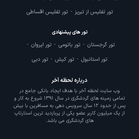
تور تفلیس از تبریز
تور تفلیس اقساطی
-
تور های پیشنهادی
تور گرجستان
تور باتومی
تور ایروان
-
-
-
تور استانبول
تور کیش
تور دبی
-
-
درباره لحظه آخر
وب سایت لحظه آخر با هدف ایجاد بانکی جامع در
تمامی زمینه های گردشگری در سال 1391 شروع به کار و
پس از حدود 12 سال سرویس دهی به مسافرین با بیش
از یک میلیون کاربر عضو یکی از پربازدید ترین استارتاپ
های گردشگری می باشد.