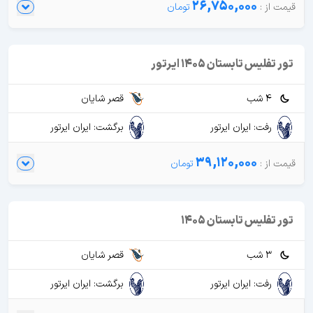
26,750,000
تور تفلیس تابستان 1405 ایرتور
4 شب
قصر شایان
رفت: ایران ایرتور
برگشت: ایران ایرتور
39,120,000
تور تفلیس تابستان 1405
3 شب
قصر شایان
رفت: ایران ایرتور
برگشت: ایران ایرتور