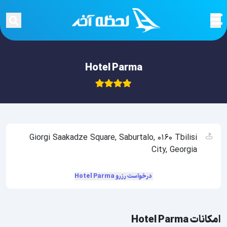
Hotel Parma
Giorgi Saakadze Square, Saburtalo, 0160 Tbilisi
City, Georgia
درخواست رزرو Hotel Parma
امکانات Hotel Parma