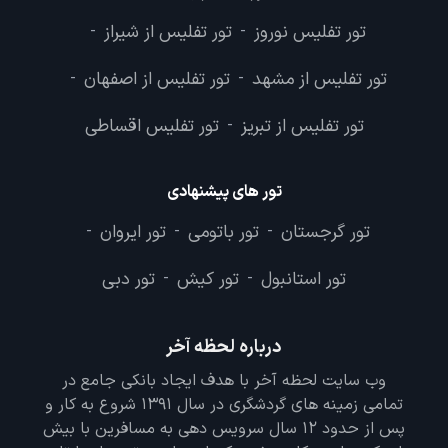
تور تفلیس نوروز
تور تفلیس از شیراز
-
-
تور تفلیس از مشهد
تور تفلیس از اصفهان
-
-
تور تفلیس از تبریز
تور تفلیس اقساطی
-
تور های پیشنهادی
تور گرجستان
تور باتومی
تور ایروان
-
-
-
تور استانبول
تور کیش
تور دبی
-
-
درباره لحظه آخر
وب سایت لحظه آخر با هدف ایجاد بانکی جامع در
تمامی زمینه های گردشگری در سال 1391 شروع به کار و
پس از حدود 12 سال سرویس دهی به مسافرین با بیش