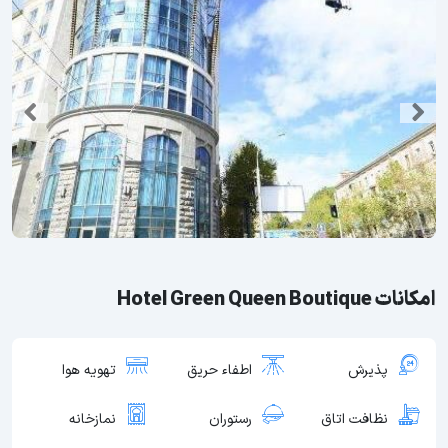
امکانات Hotel Green Queen Boutique
پذیرش
اطفاء حریق
تهویه هوا
نظافت اتاق
رستوران
نمازخانه