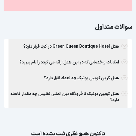
سوالات متداول
هتل Green Queen Boutique Hotel در کجا قرار دارد؟
امکانات و خدماتی که در این هتل ارائه می گردد را نام ببرید؟
هتل گرین کویین بوتیک چه تعداد اتاق دارد؟
هتل کویین بوتیک تا فرودگاه بین المللی تفلیس چه مقدار فاصله
دارد؟
تاکنون هیچ نظری ثبت نشده است