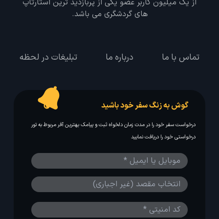
از یک میلیون کاربر عضو یکی از پربازدید ترین استارتاپ
های گردشگری می باشد.
تماس با ما
درباره ما
تبلیغات در لحظه
گوش به زنگ سفر خود باشید
درخواست سفر خود را در مدت زمان دلخواه ثبت و پیامک بهترین آفر مربوط به تور
درخواستی خود را دریافت نمایید