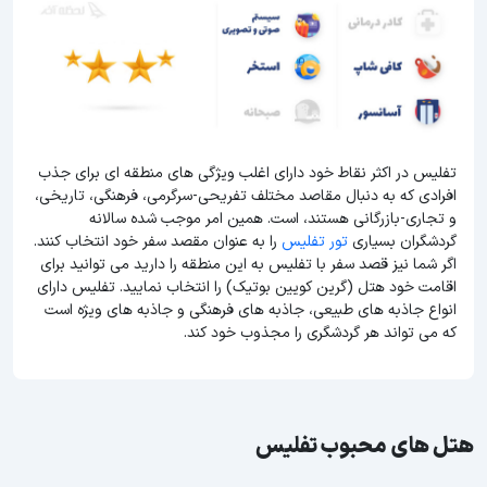
تفلیس در اکثر نقاط خود دارای اغلب ویژگی های منطقه ای برای جذب
افرادی که به دنبال مقاصد مختلف تفریحی-سرگرمی، فرهنگی، تاریخی،
و تجاری-بازرگانی هستند، است. همین امر موجب شده سالانه
گردشگران بسیاری
تور تفلیس
را به عنوان مقصد سفر خود انتخاب کنند.
اگر شما نیز قصد سفر با تفلیس به این منطقه را دارید می توانید برای
اقامت خود هتل (گرین کویین بوتیک) را انتخاب نمایید. تفلیس دارای
انواع جاذبه های طبیعی، جاذبه های فرهنگی و جاذبه های ویژه است
که می تواند هر گردشگری را مجذوب خود کند.
هتل های محبوب تفلیس