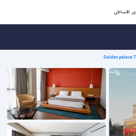
ور اقساطی
Golden palace Tb