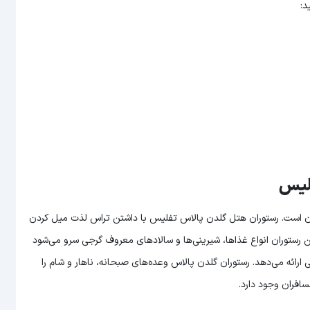
د:
فلیس
ن است. رستوران هتل گلدن پالاس تفلیس با داشتن تراس لذت میل کردن
این رستوران انواع غذاها، شیرینی‌ها و سالادهای معروف گرجی سرو می‌شود
رائه می‌دهد. رستوران گلدن پالاس وعده‌های صبحانه، ناهار و شام را
سافران وجود دارد.