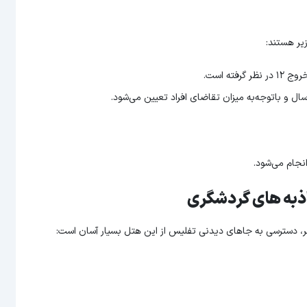
یر هستند:
و باتوجه‌به میزان تقاضای افراد تعیین می‌شود.
نجام می‌شود.
اذبه های گردشگری
ر، دسترسی به جاهای دیدنی تفلیس از این هتل بسیار آسان است: