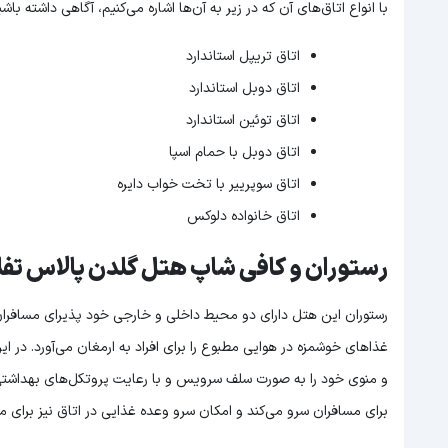
با انواع اتاق‌های آن که در زیر به آن‌ها اشاره می‌کنیم، آگاهی داشته باشی
اتاق تریپل استاندارد
اتاق دوبل استاندارد
اتاق توئين استاندارد
اتاق دوبل با حمام اسپا
اتاق سوپرییر با تخت خواب دایره
اتاق خانواده دلوکس
رستوران و کافی شاپ هتل گلدن پالاس ت
رستوران این هتل دارای دو محیط داخلی و خارجی خود پذیرای مسافرا
غذاهای خوشمزه در هوایی مطبوع را برای افراد به ارمغان می‌آورد. در 
و منوی خود را به ‌صورت سلف سرویس و با رعایت پروتکل‌های بهداشتی ا
برای مسافران سرو می‌کند و امکان سرو وعده غذایی در اتاق نیز برای م