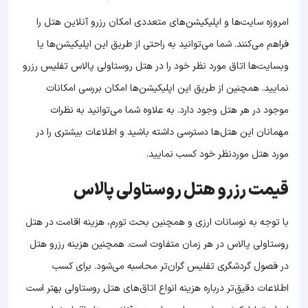
امروزه سایت‌ها و اپلیکیشن‌های متعددی امکان رزرو آنلاین هتل را
فراهم می‌کنند. شما می‌توانید به راحتی از طریق این اپلیکیشن‌ها یا
وبسایت‌ها اتاق مورد نظر خود را در هتل روستاولی پالاس تفلیس رزرو
نمایید. همچنین از طریق این اپلیکیشن‌ها امکان بررسی امکانات
موجود در هر هتل وجود دارد. به علاوه شما می‌توانید به نظرات
مهمانان این هتل‌ها دسترسی داشته باشید و اطلاعات بیشتری را در
مورد هتل موردنظر خود کسب نمایید.
قیمت رزرو هتل روستاولی پالاس
با توجه به نوسانات ارزی و همچنین بحث تورم، هزینه اقامت در هتل
روستاولی پالاس در هر زمان متفاوت است. همچنین هزینه رزرو هتل
در فصول گردشگری تفلیس گران‌تر محاسبه می‌شود. برای کسب
اطلاعات دقیق‌تر درباره هزینه انواع اتاق‌های هتل روستاولی بهتر است