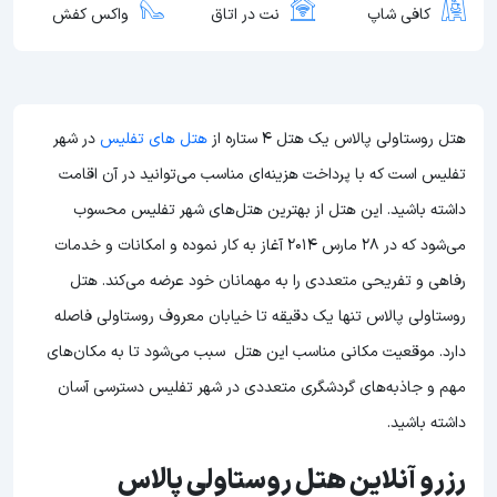
کافی شاپ
نت در اتاق
واکس کفش
هتل روستاولی پالاس یک هتل 4 ستاره از
هتل های تفلیس
در شهر
تفلیس است که با پرداخت هزینه‌ای مناسب می‌توانید در آن اقامت
داشته باشید. این هتل از بهترین هتل‌های شهر تفلیس محسوب
می‌شود که در 28 مارس 2014 آغاز به کار نموده و امکانات و خدمات
رفاهی و تفریحی متعددی را به مهمانان خود عرضه می‌کند. هتل
روستاولی پالاس تنها یک دقیقه تا خیابان معروف روستاولی فاصله
دارد. موقعیت مکانی مناسب این هتل سبب می‌شود تا به مکان‌های
مهم و جاذبه‌های گردشگری متعددی در شهر تفلیس دسترسی آسان
داشته باشید.
رزرو آنلاین هتل روستاولی پالاس