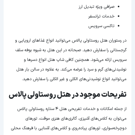
صرافی ویژه تبدیل ارز
خدمات ترانسفر
تاکسی سرویس
در رستوران هتل روستاولی پالاس می‌توانید انواع غذاهای اروپایی و
گرجستانی را سفارش دهید. صبحانه در این هتل به شیوه بوفه سلف
سرویس ارائه می‌شود. همچنین کافی شاپ هتل انواع دسرها و
نوشیدنی‌های گرم و سرد را عرضه می‌کند. به علاوه در سالن بار هتل
می‌توانید انواع نوشیدنی‌های الکلی و غیر الکلی را سفارش دهید.
تفریحات موجود در هتل روستاولی پالاس
از جمله امکانات و خدمات تفریحی هتل 4 ستاره روستاولی پالاس
می‌توان به کلاس‌های آشپزی، گالری‌های هنری موقت، تورهای
دوچرخه‌سواری، تورهای پیاده‌روی و کلاس‌های آشنایی با فرهنگ محلی