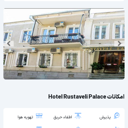
امکانات Hotel Rustaveli Palace
پذیرش
اطفاء حریق
تهویه هوا