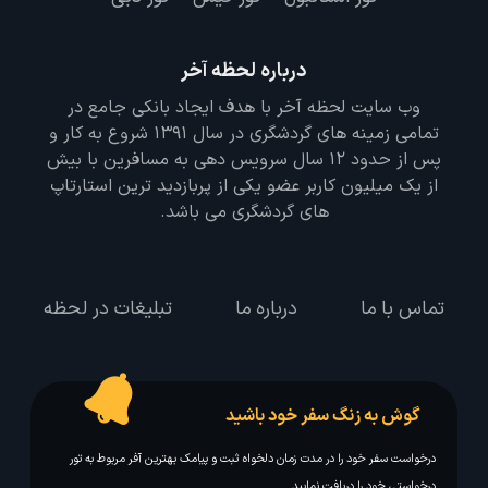
درباره لحظه آخر
وب سایت لحظه آخر با هدف ایجاد بانکی جامع در
تمامی زمینه های گردشگری در سال 1391 شروع به کار و
پس از حدود 12 سال سرویس دهی به مسافرین با بیش
از یک میلیون کاربر عضو یکی از پربازدید ترین استارتاپ
های گردشگری می باشد.
تماس با ما
درباره ما
تبلیغات در لحظه
گوش به زنگ سفر خود باشید
درخواست سفر خود را در مدت زمان دلخواه ثبت و پیامک بهترین آفر مربوط به تور
درخواستی خود را دریافت نمایید