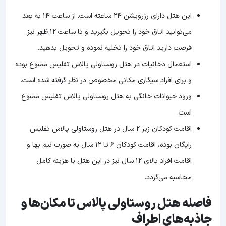
این هتل دارای رزرویشن 24 ساعته است. از ساعت 14 به بعد
می‌توانید اتاق خود را تحویل بگیرید و تا ساعت 12 ظهر نیز
فرصت دارید اتاق خود را تخلیه نموده و تحویل بدهید.
استعمال دخانیات در هتل روستاولی پالاس تفلیس ممنوع بوده
و برای افراد سیگاری مکانی مخصوص در نظر گرفته شده است.
ورود حیوانات خانگی به هتل روستاولی پالاس تفلیس ممنوع
است.
اقامت کودکان زیر 2 سال در هتل روستاولی پالاس تفلیس
رایگان بوده، اقامت کودکان 6 تا 12 سال به صورت نیم بها و
اقامت افراد بالای 12 سال نیز در این هتل با هزینه کامل
محاسبه می‌گردد.
فاصله هتل روستاولی پالاس تا مکان‌ها و
جاذبه‌های اطراف