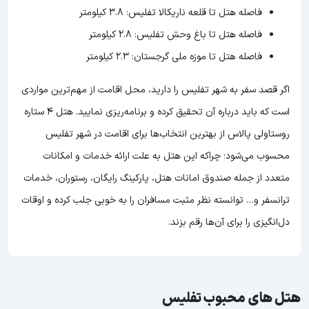
فاصله هتل تا قلعه ناریکالا تفلیس: ۳.۸ کیلومتر
فاصله هتل تا باغ وحش تفلیس: ۲.۸ کیلومتر
فاصله هتل تا موزه ملی گرجستان: ۲.۳ کیلومتر
اگر قصد سفر به شهر تفلیس را دارید، محل اقامت از مهم‌ترین مواردی
است که باید درباره آن تحقیق کرده و برنامه‌ریزی نمایید. هتل 4 ستاره
روستاولی پالاس از بهترین انتخاب‌ها برای اقامت در شهر تفلیس
محسوب می‌شود؛ چراکه این هتل به علت ارائه خدمات و امکانات
متعدد از جمله صندوق امانات هتل، پارکینگ رایگان، رستوران، خدمات
ترانسفر و… توانسته نظر مثبت مسافران را به خوبی جلب کرده و اوقات
دل‌انگیزی را برای آن‌ها رقم بزند.
هتل های محبوب تفلیس