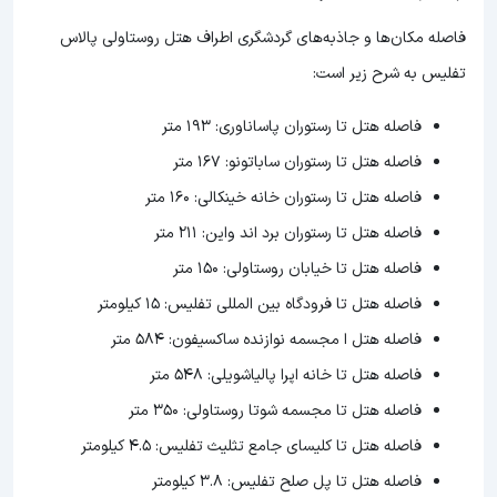
فاصله مکان‌ها و جاذبه‌های گردشگری اطراف هتل روستاولی پالاس
تفلیس به شرح زیر است:
فاصله هتل تا رستوران پاساناوری: 193 متر
فاصله هتل تا رستوران ساباتونو: 167 متر
فاصله هتل تا رستوران خانه خینکالی: 160 متر
فاصله هتل تا رستوران برد اند واین: 211 متر
فاصله هتل تا خیابان روستاولی: 150 متر
فاصله هتل تا فرودگاه بین المللی تفلیس: 15 کیلومتر
فاصله هتل ا مجسمه نوازنده ساکسیفون: 584 متر
فاصله هتل تا خانه اپرا پالیاشویلی: 548 متر
فاصله هتل تا مجسمه شوتا روستاولی: 350 متر
فاصله هتل تا کلیسای جامع تثلیث تفلیس: ۴.۵ کیلومتر
فاصله هتل تا پل صلح تفلیس: 3.8 کیلومتر