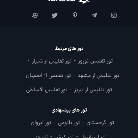
تور های مرتبط
تور تفلیس نوروز
تور تفلیس از شیراز
-
-
تور تفلیس از مشهد
تور تفلیس از اصفهان
-
-
تور تفلیس از تبریز
تور تفلیس اقساطی
-
تور های پیشنهادی
تور گرجستان
تور باتومی
تور ایروان
-
-
-
تور استانبول
تور کیش
تور دبی
-
-