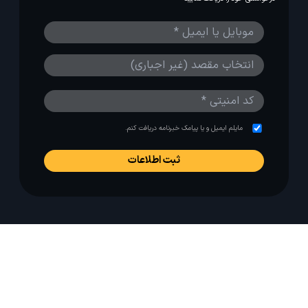
مایلم ایمیل و یا پیامک خبرنامه دریافت کنم.
استفاده از مطالب لحظه آخر برای پیش‌برد فرهنگ سفر توصیه
می‌شود. 1403-1391@