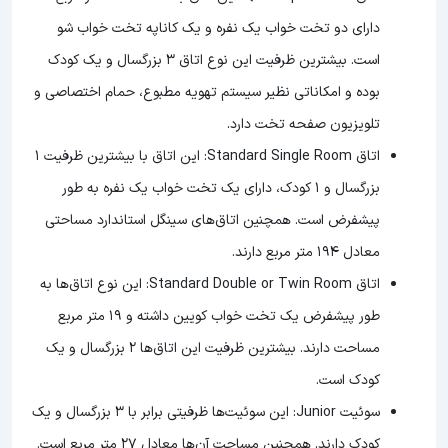
دارای دو تخت خواب یک نفره و یک کاناپه تخت خواب شو
است. بیشترین ظرفیت این نوع اتاق 3 بزرگسال و یک کودک
بوده و امکاناتی نظیر سیستم تهویه مطبوع، حمام اختصاصی و
تلویزیون صفحه تخت دارد.
اتاق Standard Single Room: این اتاق با بیشترین ظرفیت 1
بزرگسال و 1 کودک، دارای یک تخت خواب یک نفره به طور
پیشفرض است. همچنین اتاق‌های سینگل استاندارد مساحتی
معادل 194 متر مربع دارند.
اتاق Standard Double or Twin Room: این نوع اتاق‌ها به
طور پیشفرض یک تخت خواب کویین داشته و 19 متر مربع
مساحت دارند. بیشترین ظرفیت این اتاق‌ها 2 بزرگسال و یک
کودک است.
سوئیت Junior: این سوئیت‌ها ظرفیتی برابر با 3 بزرگسال و یک
کودک دارند. همچنین مساحت آن‌ها معادل 27 متر مربع است.