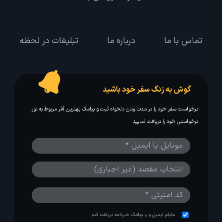
تماس با ما
درباره ما
تبلیغات در لحظه
گوش به زنگ سفر خود باشید
درخواست سفر خود را در مدت زمان دلخواه ثبت و پیامک بهترین آفر مربوط به تور
درخواستی خود را دریافت نمایید
مایلم ایمیل و یا پیامک خبرنامه دریافت کنم.