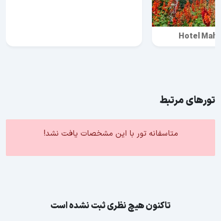
Hotel Maha
تورهای مرتبط
متاسفانه تور با این مشخصات یافت نشد!
تاکنون هیچ نظری ثبت نشده است