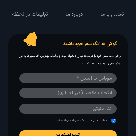
تماس با ما
درباره ما
تبلیغات در لحظه
گوش به زنگ سفر خود باشید
درخواست سفر خود را در مدت زمان دلخواه ثبت و پیامک بهترین آفر مربوط به تور
درخواستی خود را دریافت نمایید
مایلم ایمیل و یا پیامک خبرنامه دریافت کنم.