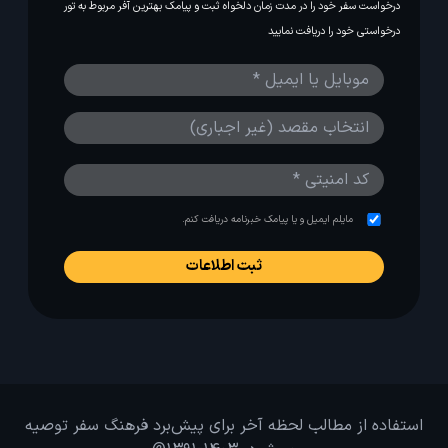
درخواست سفر خود را در مدت زمان دلخواه ثبت و پیامک بهترین آفر مربوط به تور
درخواستی خود را دریافت نمایید
مایلم ایمیل و یا پیامک خبرنامه دریافت کنم.
استفاده از مطالب لحظه آخر برای پیش‌برد فرهنگ سفر توصیه