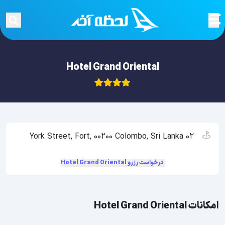
Hotel Grand Oriental
02 York Street, Fort, 00200 Colombo, Sri Lanka
درخواست رزرو Hotel Grand Oriental
امکانات Hotel Grand Oriental