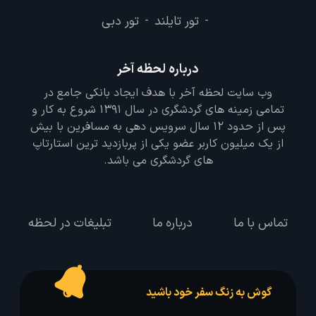
تور تایلند
تور دبی
-
-
درباره لحظه آخر
وب سایت لحظه آخر با هدف ایجاد بانکی جامع در
تمامی زمینه های گردشگری در سال 1391 شروع به کار و
پس از حدود 12 سال سرویس دهی به مسافرین با بیش
از یک میلیون کاربر عضو یکی از پربازدید ترین استارتاپ
های گردشگری می باشد.
تماس با ما
درباره ما
تبلیغات در لحظه
گوش به زنگ سفر خود باشید