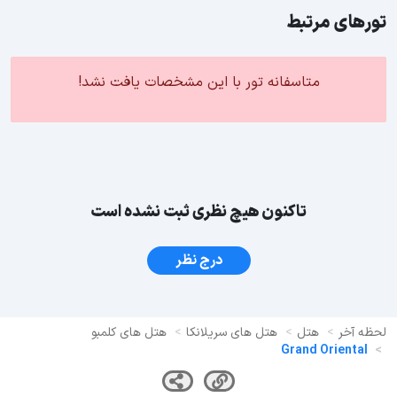
تورهای مرتبط
متاسفانه تور با این مشخصات یافت نشد!
تاکنون هیچ نظری ثبت نشده است
درج نظر
لحظه آخر
هتل
هتل های سریلانکا
هتل های کلمبو
Grand Oriental