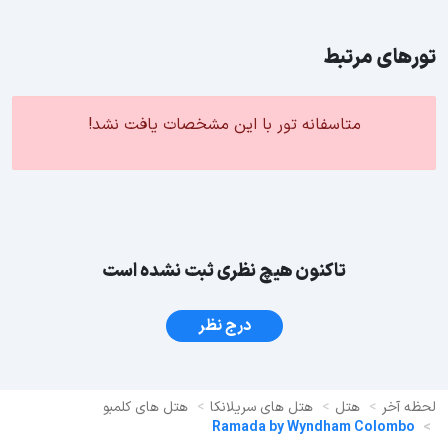
تورهای مرتبط
متاسفانه تور با این مشخصات یافت نشد!
تاکنون هیچ نظری ثبت نشده است
درج نظر
لحظه آخر
هتل
هتل های سریلانکا
هتل های کلمبو
Ramada by Wyndham Colombo