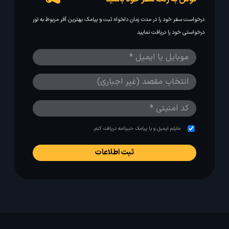
درخواست سفر خود را در مدت زمان دلخواه ثبت و پیامک بهترین آفر مربوط به تور
درخواستی خود را دریافت نمایید
مایلم ایمیل و یا پیامک خبرنامه دریافت کنم.