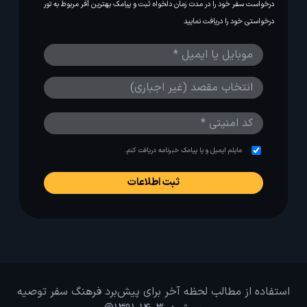
درخواست سفر خود را در مدت زمان دلخواه ثبت و پیامک بهترین آفر مربوط به تور
درخواستی خود را دریافت نمایید
مایلم ایمیل و یا پیامک خبرنامه دریافت کنم.
استفاده از مطالب لحظه آخر برای پیش‌برد فرهنگ سفر توصیه