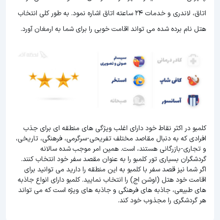
اتاق، لاندری و خدمات 24 ساعته اتاق اشاره نمود. به طور کلی انتخاب
هتل نام برده شده می تواند اقامت خوبی را برای شما به ارمغان آورد.
کلمبو در اکثر نقاط خود دارای اغلب ویژگی های منطقه ای برای جذب
افرادی که به دنبال مقاصد مختلف تفریحی-سرگرمی، فرهنگی، تاریخی،
و تجاری-بازرگانی هستند، است. همین امر موجب شده سالانه
گردشگران بسیاری تور کلمبو را به عنوان مقصد سفر خود انتخاب کنند.
اگر شما نیز قصد سفر با کلمبو به این منطقه را دارید می توانید برای
اقامت خود هتل (اوشن اج) را انتخاب نمایید. کلمبو دارای انواع جاذبه
های طبیعی، جاذبه های فرهنگی و جاذبه های ویژه است که می تواند
هر گردشگری را مجذوب خود کند.