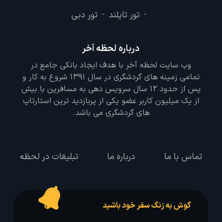
تور تایلند
تور دبی
-
-
درباره لحظه آخر
وب سایت لحظه آخر با هدف ایجاد بانکی جامع در
تمامی زمینه های گردشگری در سال 1391 شروع به کار و
پس از حدود 12 سال سرویس دهی به مسافرین با بیش
از یک میلیون کاربر عضو یکی از پربازدید ترین استارتاپ
های گردشگری می باشد.
تماس با ما
درباره ما
تبلیغات در لحظه
گوش به زنگ سفر خود باشید