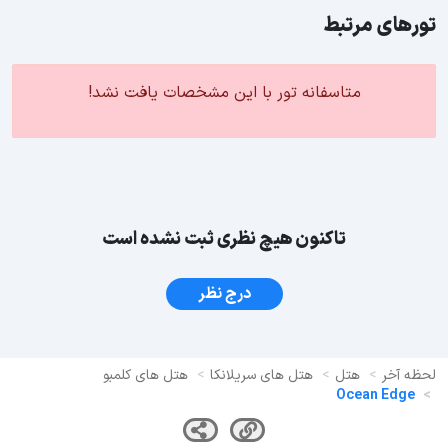
تورهای مرتبط
متاسفانه تور با این مشخصات یافت نشد!
تاکنون هیچ نظری ثبت نشده است
درج نظر
لحظه آخر
هتل
هتل های سریلانکا
هتل های کلمبو
Ocean Edge