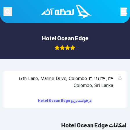
Hotel Ocean Edge
24, 10th Lane, Marine Drive, Colombo 3, 11124
Colombo, Sri Lanka
درخواست رزرو Hotel Ocean Edge
امکانات Hotel Ocean Edge