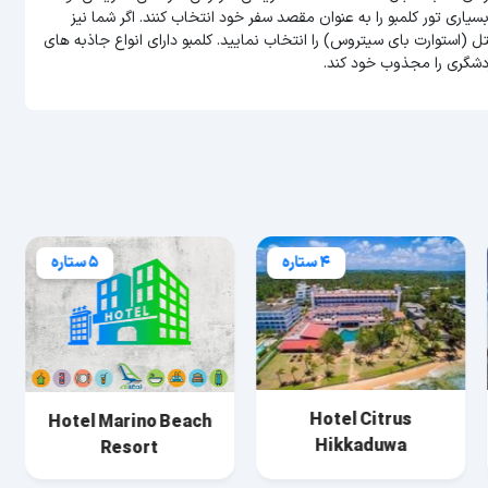
اری تور کلمبو را به عنوان مقصد سفر خود انتخاب کنند. اگر شما نیز
ل (استوارت بای سیتروس) را انتخاب نمایید. کلمبو دارای انواع جاذبه های
دشگری را مجذوب خود کند.
4 ستاره
5 ستاره
Hotel Citrus
Hotel Marino Beach
Hikkaduwa
Resort