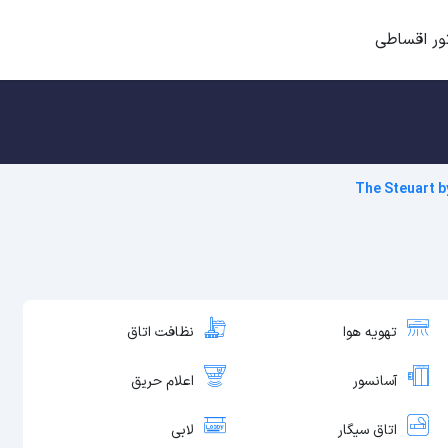
ور اقساطی
The Steuart b
تهویه هوا
نظافت اتاق
آسانسور
اعلام حریق
اتاق سیگار
لابی