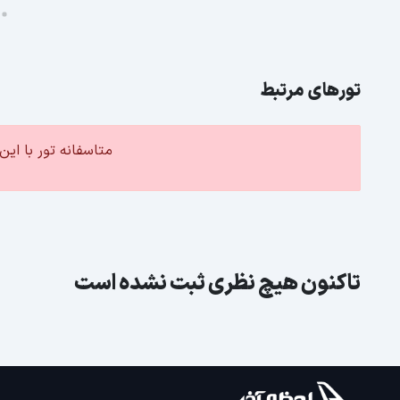
تورهای مرتبط
متاسفانه تور با ا
تاکنون هیچ نظری ثبت نشده است