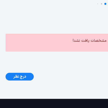
ین مشخصات یافت نشد!
درج نظر