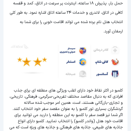
حمل بار، پذیرش 18 ساعته، اینترنت پر سرعت در اتاق، کمد و قفسه
کافی در اتاق، لاندری و خدمات 24 ساعته اتاق اشاره نمود. به طور کلی
انتخاب هتل نام برده شده می تواند اقامت خوبی را برای شما به
ارمغان آورد.
کلمبو در اکثر نقاط خود دارای اغلب ویژگی های منطقه ای برای جذب
افرادی که به دنبال مقاصد مختلف تفریحی-سرگرمی، فرهنگی، تاریخی،
و تجاری-بازرگانی هستند، است. همین امر موجب شده سالانه
گردشگران بسیاری تور کلمبو را به عنوان مقصد سفر خود انتخاب کنند.
اگر شما نیز قصد سفر با کلمبو به این منطقه را دارید می توانید برای
اقامت خود هتل (واندر کلمبو) را انتخاب نمایید. کلمبو دارای انواع
جاذبه های طبیعی، جاذبه های فرهنگی و جاذبه های ویژه است که می