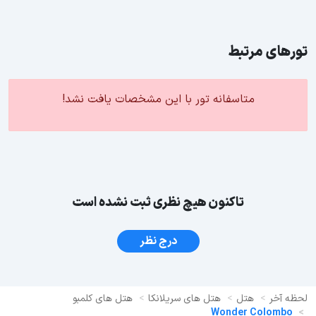
تورهای مرتبط
متاسفانه تور با این مشخصات یافت نشد!
تاکنون هیچ نظری ثبت نشده است
درج نظر
لحظه آخر
هتل
هتل های سریلانکا
هتل های کلمبو
Wonder Colombo