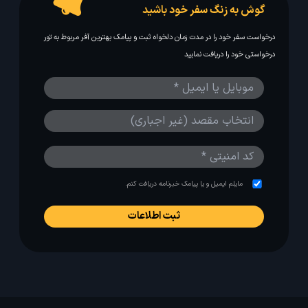
گوش به زنگ سفر خود باشید
درخواست سفر خود را در مدت زمان دلخواه ثبت و پیامک بهترین آفر مربوط به تور
درخواستی خود را دریافت نمایید
مایلم ایمیل و یا پیامک خبرنامه دریافت کنم.