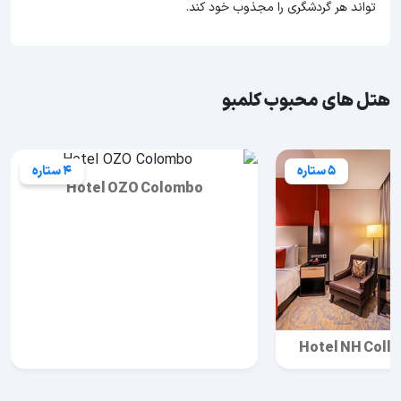
تواند هر گردشگری را مجذوب خود کند.
هتل های محبوب کلمبو
5 ستاره
4 ستاره
Hotel OZO Colombo
Hotel NH Coll