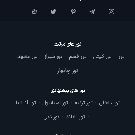
تور های مرتبط
تور
تور کیش
تور قشم
تور شیراز
تور مشهد
-
-
-
-
-
تور چابهار
تور های پیشنهادی
تور داخلی
تور ترکیه
تور استانبول
تور آنتالیا
-
-
-
تور تایلند
تور دبی
-
-