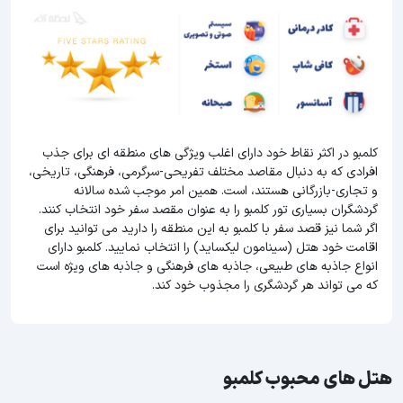
کلمبو در اکثر نقاط خود دارای اغلب ویژگی های منطقه ای برای جذب
افرادی که به دنبال مقاصد مختلف تفریحی-سرگرمی، فرهنگی، تاریخی،
و تجاری-بازرگانی هستند، است. همین امر موجب شده سالانه
گردشگران بسیاری تور کلمبو را به عنوان مقصد سفر خود انتخاب کنند.
اگر شما نیز قصد سفر با کلمبو به این منطقه را دارید می توانید برای
اقامت خود هتل (سینامون لیکساید) را انتخاب نمایید. کلمبو دارای
انواع جاذبه های طبیعی، جاذبه های فرهنگی و جاذبه های ویژه است
که می تواند هر گردشگری را مجذوب خود کند.
هتل های محبوب کلمبو