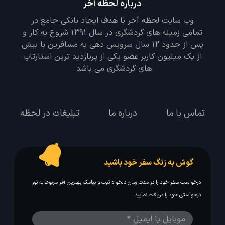
درباره لحظه آخر
وب سایت لحظه آخر با هدف ایجاد بانکی جامع در
تمامی زمینه های گردشگری در سال 1391 شروع به کار و
پس از حدود 12 سال سرویس دهی به مسافرین با بیش
از یک میلیون کاربر عضو یکی از پربازدید ترین استارتاپ
های گردشگری می باشد.
تماس با ما
درباره ما
تبلیغات در لحظه
گوش به زنگ سفر خود باشید
درخواست سفر خود را در مدت زمان دلخواه ثبت و پیامک بهترین آفر مربوط به تور
درخواستی خود را دریافت نمایید