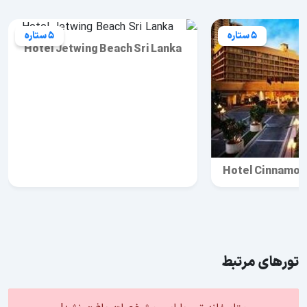
5 ستاره
5 ستاره
Hotel Jetwing Beach Sri Lanka
Hotel Cinnamon
تورهای مرتبط