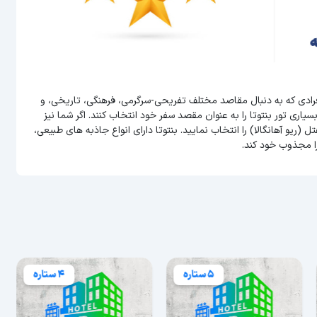
افرادی که به دنبال مقاصد مختلف تفریحی-سرگرمی، فرهنگی، تاریخی، و
ری تور بنتوتا را به عنوان مقصد سفر خود انتخاب کنند. اگر شما نیز
 (ریو آهانگالا) را انتخاب نمایید. بنتوتا دارای انواع جاذبه های طبیعی،
ا مجذوب خود کند.
5 ستاره
4 ستاره