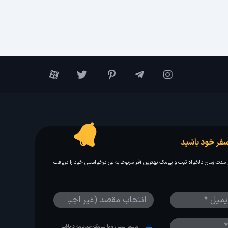
فر خود باشید
مدت زمان دلخواه ثبت و پیامک بهترین آفر مربوط به تور درخواستی خود را دریافت
مایلم ایمیل و یا پیامک خبرنامه دریافت