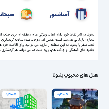
بنتوتا در اکثر نقاط خود دارای اغلب ویژگی های منطقه ای برای جذب 
تجاری-بازرگانی هستند، است. همین امر موجب شده سالانه گردشگران بسیا
قصد سفر با بنتوتا به این منطقه را دارید می توانید برای اقامت خود هتل
جاذبه های فرهنگی و جاذبه های ویژه است که می تواند هر گردشگری ر
هتل های محبوب بنتوتا
5 ستاره
5 ستاره