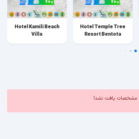
Hotel Kamili Beach
Hotel Temple Tree
Villa
Resort Bentota
ین مشخصات یافت نشد!