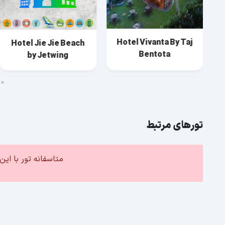
Hotel Vivanta By Taj
Hotel Jie Jie Beach
Bentota
by Jetwing
تورهای مرتبط
متاسفانه تور با ا