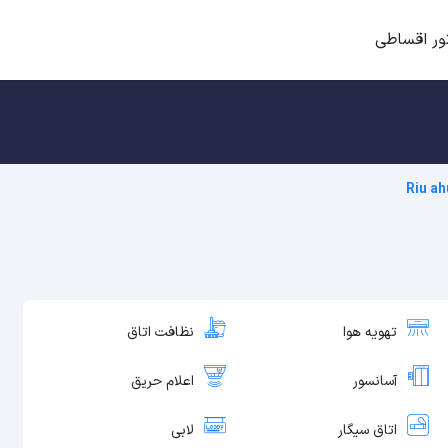
ور اقساطی
Riu ah
تهویه هوا
نظافت اتاق
آسانسور
اعلام حریق
اتاق سیگار
لابی