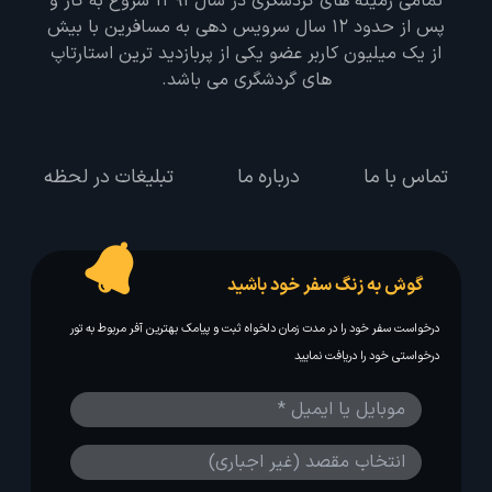
تمامی زمینه های گردشگری در سال 1391 شروع به کار و
پس از حدود 12 سال سرویس دهی به مسافرین با بیش
از یک میلیون کاربر عضو یکی از پربازدید ترین استارتاپ
های گردشگری می باشد.
تماس با ما
درباره ما
تبلیغات در لحظه
گوش به زنگ سفر خود باشید
درخواست سفر خود را در مدت زمان دلخواه ثبت و پیامک بهترین آفر مربوط به تور
درخواستی خود را دریافت نمایید