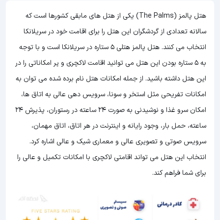
هتل پالمز (The Palms) یکی از هتل های مابقی کشورها است که
سالانه تعدادی از گردشگران این هتل را برای اقامت خود در سریلانکا
انتخاب می کنند. هتل پالمز هتلی 5 ستاره در سریلانکا است و با توجه
به 5 ستاره بودن این هتل
می توانید اقامت لاکچری و پر امکاناتی را در
این هتل داشته باشید. از جمله امکانات هتل نام برده شده می توان به
امکانات تفریحی مثل استخر و سونا، سرویس دهی عالی به اتاق ها،
امکان سرو غذا و نوشیدنی به صورت 24 ساعته در رستوران، پذیرش 24
ساعته، حمل بار، وجود رایانه و اینترنت در هر اتاق، اتاق مهمان،
سرویس صوتی و تصویری عالی و معماری شیک و عالی اشاره کرد.
انتخاب این هتل می تواند اقامتی لاکچری با امکانات تکمیل و عالی را
برای شما فراهم کند.