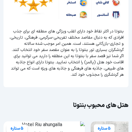
بنتوتا در اکثر نقاط خود دارای اغلب ویژگی های منطقه ای برای جذب
افرادی که به دنبال مقاصد مختلف تفریحی-سرگرمی، فرهنگی، تاریخی،
و تجاری-بازرگانی هستند، است. همین امر موجب شده سالانه
گردشگران بسیاری تور بنتوتا را به عنوان مقصد سفر خود انتخاب کنند.
اگر شما نیز قصد سفر با بنتوتا به این منطقه را دارید می توانید برای
اقامت خود هتل (پالمز) را انتخاب نمایید. بنتوتا دارای انواع جاذبه
های طبیعی، جاذبه های فرهنگی و جاذبه های ویژه است که می تواند
هر گردشگری را مجذوب خود کند.
هتل های محبوب بنتوتا
5 ستاره
5 ستاره