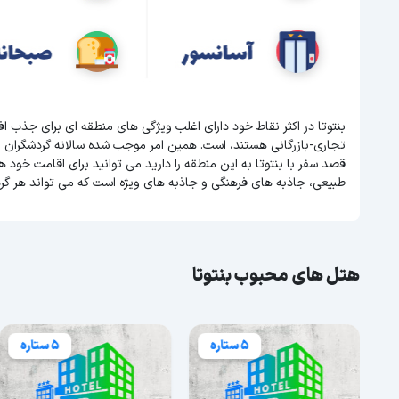
بنتوتا در اکثر نقاط خود دارای اغلب ویژگی های منطقه ای برای جذب 
تجاری-بازرگانی هستند، است. همین امر موجب شده سالانه گردشگران بسیا
قصد سفر با بنتوتا به این منطقه را دارید می توانید برای اقامت خود هت
طبیعی، جاذبه های فرهنگی و جاذبه های ویژه است که می تواند هر گر
هتل های محبوب بنتوتا
5 ستاره
5 ستاره