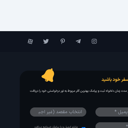
فر خود باشید
مدت زمان دلخواه ثبت و پیامک بهترین آفر مربوط به تور درخواستی خود را دریافت
مایلم ایمیل و یا پیامک خبرنامه دریافت