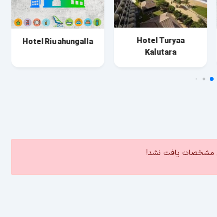
Hotel Turyaa
Hotel Riu ahungalla
Kalutara
ین مشخصات یافت نشد!