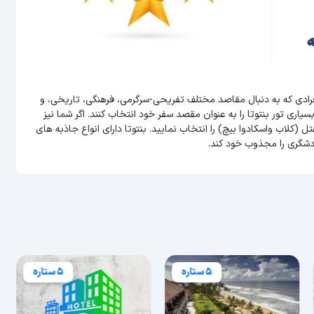
افرادی که به دنبال مقاصد مختلف تفریحی-سرگرمی، فرهنگی، تاریخی، و
ری تور بنتوتا را به عنوان مقصد سفر خود انتخاب کنند. اگر شما نیز
ل (کلاب واسکادوا بیچ) را انتخاب نمایید. بنتوتا دارای انواع جاذبه های
دشگری را مجذوب خود کند.
5 ستاره
5 ستاره