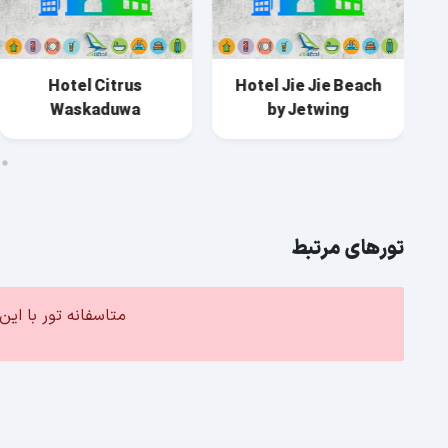
Hotel Citrus
Hotel Jie Jie Beach
Waskaduwa
by Jetwing
تورهای مرتبط
متاسفانه تور با ا