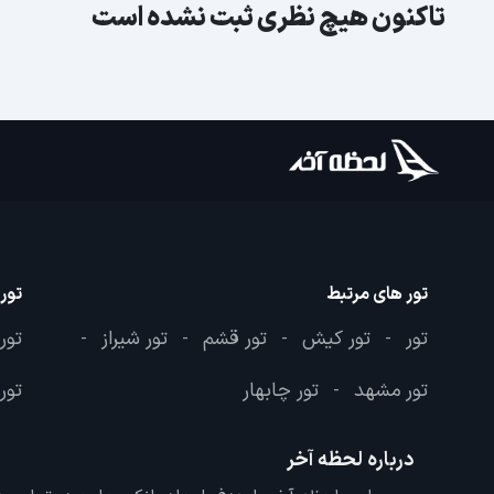
تاکنون هیچ نظری ثبت نشده است
تور های مرتبط
تور
تور
تور کیش
تور قشم
تور شیراز
تور
-
-
-
-
تور مشهد
تور چابهار
تور 
-
درباره لحظه آخر