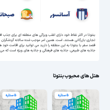
بنتوتا در اکثر نقاط خود دارای اغلب ویژگی های منطقه ای برای جذب 
تجاری-بازرگانی هستند، است. همین امر موجب شده سالانه گردشگران بسیا
قصد سفر با بنتوتا به این منطقه را دارید می توانید برای اقامت خود هت
جاذبه های طبیعی، جاذبه های فرهنگی و جاذبه های ویژه است که می ت
هتل های محبوب بنتوتا
5 ستاره
5 ستاره