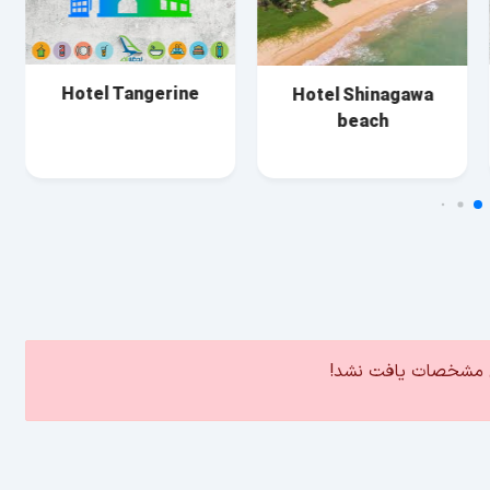
Hotel Tangerine
Hotel Shinagawa
beach
ین مشخصات یافت نشد!