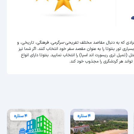
افرادی که به دنبال مقاصد مختلف تفریحی-سرگرمی، فرهنگی، تاریخی، و
ری تور بنتوتا را به عنوان مقصد سفر خود انتخاب کنند. اگر شما نیز
ل (تمپل تری ریسورت اند اسپا) را انتخاب نمایید. بنتوتا دارای انواع
واند هر گردشگری را مجذوب خود کند.
4 ستاره
4 ستاره