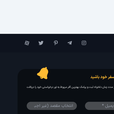
فر خود باشید
مدت زمان دلخواه ثبت و پیامک بهترین آفر مربوط به تور درخواستی خود را دریافت