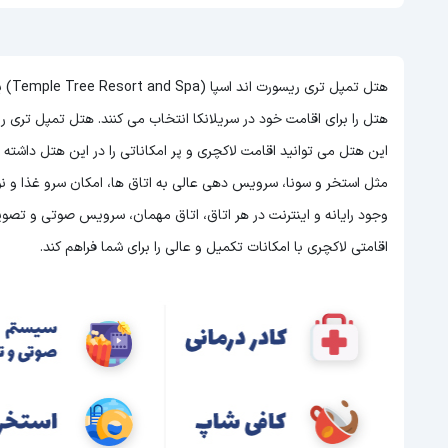
هتل 
این هتل
می توانید اقامت لاکچری و پر امکاناتی را در این هتل داشته
وجود رایانه و اینترنت در هر اتاق، اتاق مهمان، سرویس صوتی و تصوی
اقامتی لاکچری با امکانات تکمیل و عالی را برای شما فراهم کند.