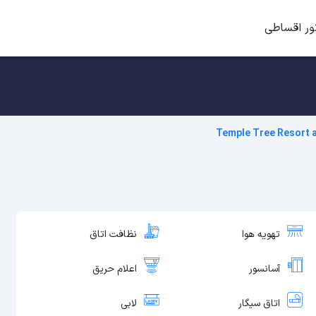
ور اقساطی
Temple Tree Resort 
تهویه هوا
نظافت اتاق
آسانسور
اعلام حریق
اتاق سیگار
لابی