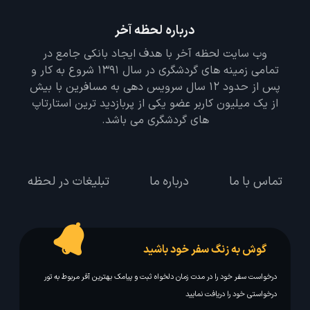
درباره لحظه آخر
وب سایت لحظه آخر با هدف ایجاد بانکی جامع در
تمامی زمینه های گردشگری در سال 1391 شروع به کار و
پس از حدود 12 سال سرویس دهی به مسافرین با بیش
از یک میلیون کاربر عضو یکی از پربازدید ترین استارتاپ
های گردشگری می باشد.
تماس با ما
درباره ما
تبلیغات در لحظه
گوش به زنگ سفر خود باشید
درخواست سفر خود را در مدت زمان دلخواه ثبت و پیامک بهترین آفر مربوط به تور
درخواستی خود را دریافت نمایید