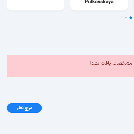
Pulkovskaya
ین مشخصات یافت نشد!
درج نظر