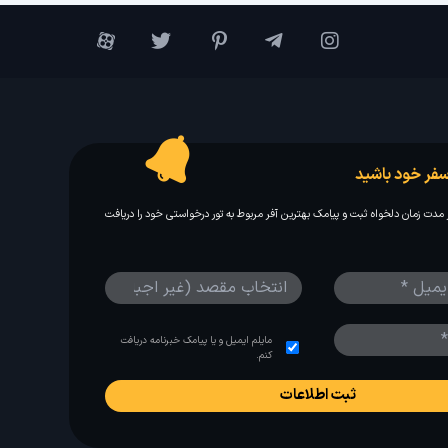
فر خود باشید
مدت زمان دلخواه ثبت و پیامک بهترین آفر مربوط به تور درخواستی خود را دریافت
مایلم ایمیل و یا پیامک خبرنامه دریافت
کنم.