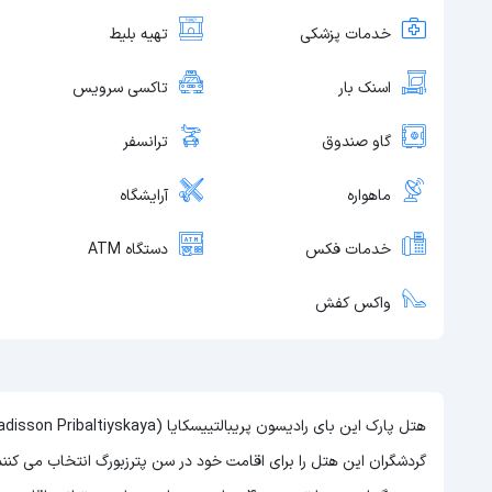
خدمات پزشکی
تهیه بلیط
اسنک بار
تاکسی سرویس
گاو صندوق
ترانسفر
ماهواره
آرایشگاه
خدمات فکس
دستگاه ATM
واکس کفش