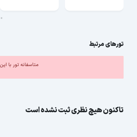
تورهای مرتبط
متاسفانه تور با ا
تاکنون هیچ نظری ثبت نشده است