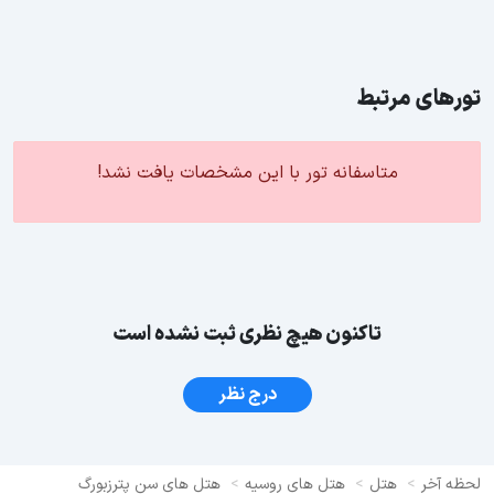
تورهای مرتبط
متاسفانه تور با این مشخصات یافت نشد!
تاکنون هیچ نظری ثبت نشده است
درج نظر
لحظه آخر
هتل
هتل های روسیه
هتل های سن پترزبورگ