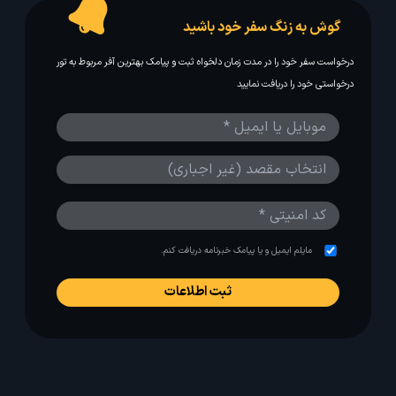
گوش به زنگ سفر خود باشید
درخواست سفر خود را در مدت زمان دلخواه ثبت و پیامک بهترین آفر مربوط به تور
درخواستی خود را دریافت نمایید
مایلم ایمیل و یا پیامک خبرنامه دریافت کنم.