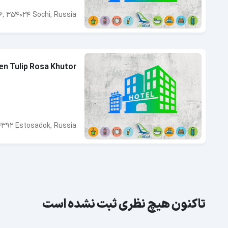
6, 354024 Sochi, Russia
en Tulip Rosa Khutor
392 Estosadok, Russia
تاکنون هیچ نظری ثبت نشده است