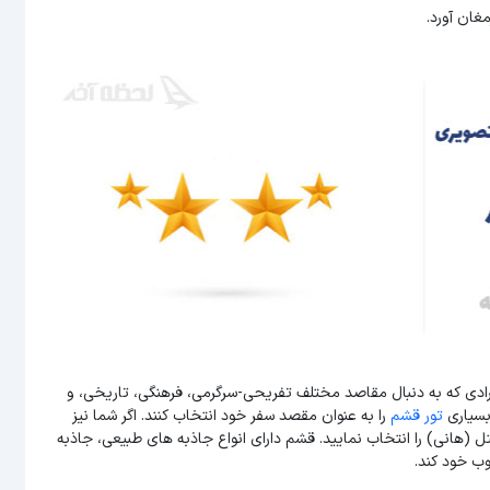
غان آورد.
رادی که به دنبال مقاصد مختلف تفریحی-سرگرمی، فرهنگی، تاریخی، و
بسیاری
تور قشم
را به عنوان مقصد سفر خود انتخاب کنند. اگر شما نیز
ل (هانی) را انتخاب نمایید. قشم دارای انواع جاذبه های طبیعی، جاذبه
ب خود کند.