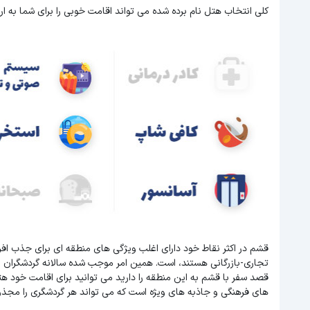
کلی انتخاب هتل نام برده شده می تواند اقامت خوبی را برای شما به ارم
قشم در اکثر نقاط خود دارای اغلب ویژگی های منطقه ای برای جذب اف
تجاری-بازرگانی هستند، است. همین امر موجب شده سالانه گردشگران 
قصد سفر با قشم به این منطقه را دارید می توانید برای اقامت خود هت
های فرهنگی و جاذبه های ویژه است که می تواند هر گردشگری را مجذو