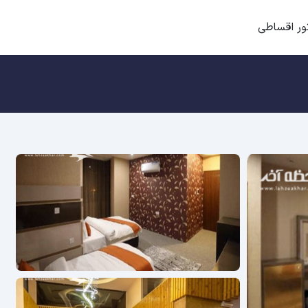
ور اقساطی