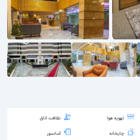
تهویه هوا
نظافت اتاق
چایخانه
آسانسور