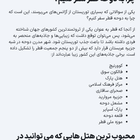
یکی از سوالاتی که بسیاری توریستان از آژانس‌های می‌پرسند، این است که
چرا به دوحه قطر سفر کنیم؟
از آنجا که قطر به عنوان یکی از ثروتمندترین کشورهای جهان شناخته
می‌شود، پس می‌توان توقع داشت که زیبایی‌ها و جاذبه‌های منحصر به
فردی داشته باشد تا باعث جذب توریستان شود. شهر مدرن دوحه در شبه
جزیره عربستان قرار دارد که بیش از دو پنجم جمعیت قطر را تشکیل داده
است. برخی جاذبه‌های این کشور زیبا عبارت‌اند از:
کوورنیچ
فالکون سوق
هتل پارک
مرکز فرهنگ اسلامی
صحرای ساقاری
جزیره مروارید
مشعل دوحه
پارک اَسپایر
قلعه دوحه
موزه ملی قطر
محبوب ترین هتل هایی که می توانید در