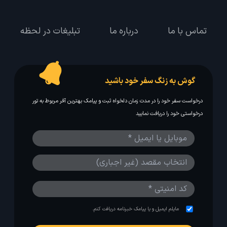
تماس با ما
درباره ما
تبلیغات در لحظه
گوش به زنگ سفر خود باشید
درخواست سفر خود را در مدت زمان دلخواه ثبت و پیامک بهترین آفر مربوط به تور
درخواستی خود را دریافت نمایید
مایلم ایمیل و یا پیامک خبرنامه دریافت کنم.