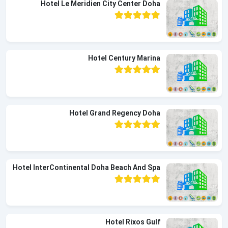
Hotel Le Meridien City Center Doha
Hotel Century Marina
Hotel Grand Regency Doha
Hotel InterContinental Doha Beach And Spa
Hotel Rixos Gulf