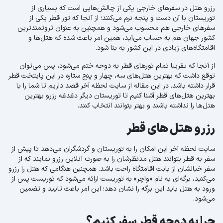
رزرو هتل در سفرهای خارجی یکی از چالش‌هایی است که بسیاری از
توریستان با آن دست و پنجه نرم می‌کنند؛ از آنجا که تور قطر یکی از
سفرهای خارجی هم محسوب می‌شود و همچنین به عنوان ثروتمندترین
کشور جهان هم به حساب می‌آید، همین امر باعث شده که هتل‌ها و
اقامتگاه‌های زیادی در این کشور به بنا شود.
از آنجا که تقریبا تمام تورهای قطر به دوحه ختم می‌شود، پس می‌توان
توقع داشت که بهترین هتل‌های سه، چهار و پنج ستاره در این پایتخت قطر
قرار داشته باشد. در این مقاله از سایت لحظه آخر قصد داریم تا شما را با
بهترین هتل‌های قطر آشنا کنیم تا توریستان دیگر دغدغه رزرو بهترین
هتل‌ها را نداشته باشند و بهتر بتوانند انتخاب کنند.
رزرو هتل های قطر
سایت لحظه آخر این امکان را به توریستان و گردشگران می‌دهد تا پیش از
سفر به قطر بتوانند هتل مدنظرشان را به صورت آنلاین رزرو نمایند که از
سفر خیالشان از بابت اقامتگاه راحت باشد. همچنین هنگامی که هتل را رزرو
می‌کنید، برگه‌ای به نام «واچر» به توریست ارائه می‌شود که توریست پس از
ورود به هتل باید این برگه را نشان دهد؛ این امر باعث تایید و تضمین
می‌شود.
چرا به دوحه قطر سفر کنیم؟