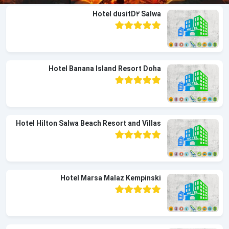
Hotel dusitD2 Salwa
Hotel Banana Island Resort Doha
Hotel Hilton Salwa Beach Resort and Villas
Hotel Marsa Malaz Kempinski