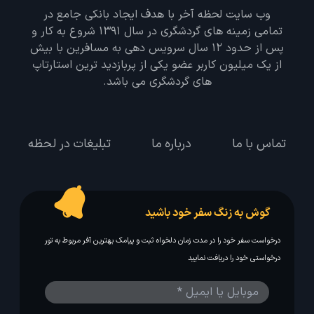
وب سایت لحظه آخر با هدف ایجاد بانکی جامع در
تمامی زمینه های گردشگری در سال 1391 شروع به کار و
پس از حدود 12 سال سرویس دهی به مسافرین با بیش
از یک میلیون کاربر عضو یکی از پربازدید ترین استارتاپ
های گردشگری می باشد.
تماس با ما
درباره ما
تبلیغات در لحظه
گوش به زنگ سفر خود باشید
درخواست سفر خود را در مدت زمان دلخواه ثبت و پیامک بهترین آفر مربوط به تور
درخواستی خود را دریافت نمایید