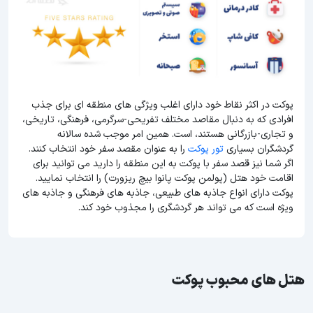
پوکت در اکثر نقاط خود دارای اغلب ویژگی های منطقه ای برای جذب
افرادی که به دنبال مقاصد مختلف تفریحی-سرگرمی، فرهنگی، تاریخی،
و تجاری-بازرگانی هستند، است. همین امر موجب شده سالانه
گردشگران بسیاری
تور پوکت
را به عنوان مقصد سفر خود انتخاب کنند.
اگر شما نیز قصد سفر با پوکت به این منطقه را دارید می توانید برای
اقامت خود هتل (پولمن پوکت پانوا بیچ ریزورت) را انتخاب نمایید.
پوکت دارای انواع جاذبه های طبیعی، جاذبه های فرهنگی و جاذبه های
ویژه است که می تواند هر گردشگری را مجذوب خود کند.
هتل های محبوب پوکت