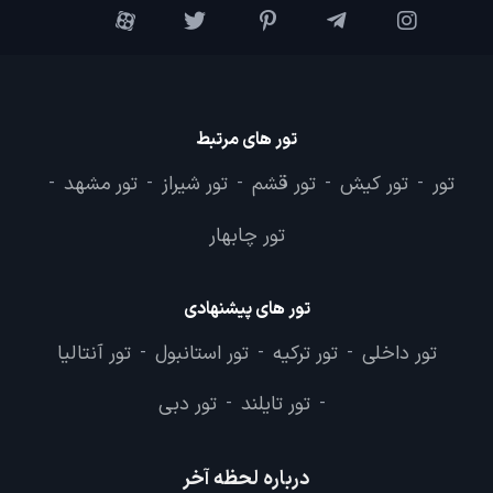
تور های مرتبط
تور
تور کیش
تور قشم
تور شیراز
تور مشهد
-
-
-
-
-
تور چابهار
تور های پیشنهادی
تور داخلی
تور ترکیه
تور استانبول
تور آنتالیا
-
-
-
تور تایلند
تور دبی
-
-
درباره لحظه آخر